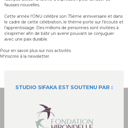
fausses nouvelles.
Cette année l’ONU célèbre son 75ème anniversaire et dans
le cadre de cette célébration, le thème porte sur l’écoute et
l’apprentissage. Des millions de personnes sont invitées à
s’exprimer afin de bâtir un avenir pouvant se conjuguer
avec une paix durable.
Pour en savoir plus sur nos activités
M'inscrire à la newsletter
STUDIO SIFAKA EST SOUTENU PAR :