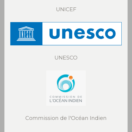
UNICEF
UNESCO
Commission de l'Océan Indien