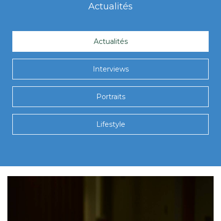
Actualités
Actualités
Interviews
Portraits
Lifestyle