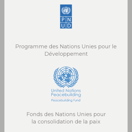
Programme des Nations Unies pour le
Développement
Fonds des Nations Unies pour
la consolidation de la paix