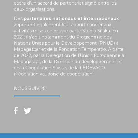
cadre d’un accord de partenariat signé entre les
deux organisations.
Des
partenaires nationaux et internationaux
apportent également leur appui financier aux
activités mises en œuvre par le Studio Sifaka. En
2021, il s’agit notamment du Programme des
Nations Unies pour le Développement (PNUD) à
Madagascar et de la Fondation Temperatio. A partir
de 2022, par la Délégation de l’Union Européenne à
Madagascar, de la Direction du développement et
de la Coopération Suisse, de la FEDEVACO
(Fédération vaudoise de coopération).
NOUS SUIVRE