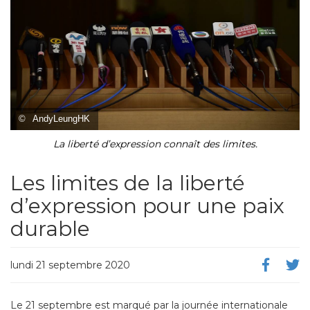
©
AndyLeungHK
La liberté d’expression connaît des limites.
Les limites de la liberté
d’expression pour une paix
durable
lundi 21 septembre 2020
Le 21 septembre est marqué par la journée internationale