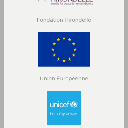
Fondation Hirondelle
Union Européenne