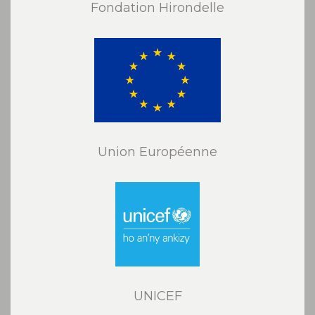
Fondation Hirondelle
Union Européenne
UNICEF