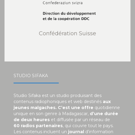
Confédération Suisse
STUDIO SIFAKA
Studio Sifaka est un studio produisant des
contenus radiophoniques et web destinés
aux
jeunes malgaches. C’est une offre
quotidienne
unique en son genre à Madagascar,
d’une durée
de deux heures
et diffusée par un réseau de
60 radios partenaires
, qui couvre tout le pays.
Les contenus incluent un
journal
d’information