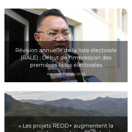
Révision annuelle de la liste électorale
(RALE) : Début de l'impression des
premières listes électorales
mercredi 19 mars 2025
« Les projets REDD+ augmentent la