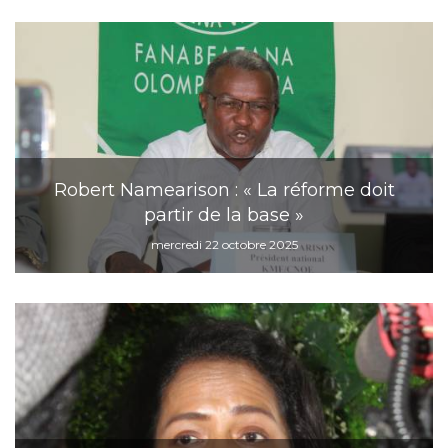
Robert Namearison : « La réforme doit
partir de la base »
mercredi 22 octobre 2025