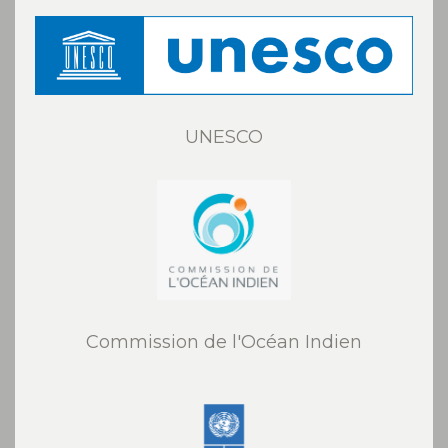
UNESCO
Commission de l'Océan Indien