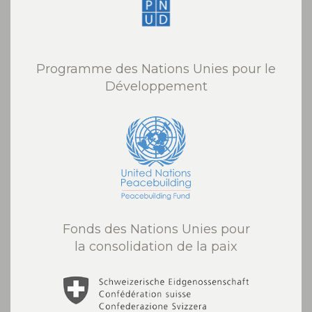
Programme des Nations Unies pour le
Développement
Fonds des Nations Unies pour
la consolidation de la paix