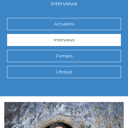
Interviews
Actualités
Interviews
Portraits
Lifestyle