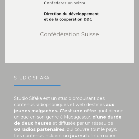
Confédération Suisse
STUDIO SIFAKA
Studio Sifaka est un studio produisant des
contenus radiophoniques et web destinés
aux
jeunes malgaches. C’est une offre
quotidienne
unique en son genre à Madagascar,
d’une durée
de deux heures
et diffusée par un réseau de
60 radios partenaires
, qui couvre tout le pays.
Les contenus incluent un
journal
d’information