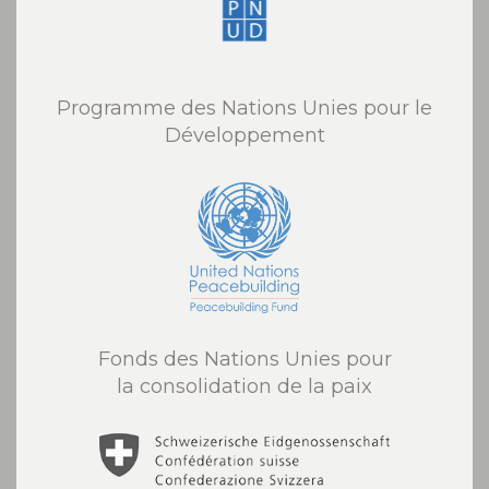
Programme des Nations Unies pour le
Développement
Fonds des Nations Unies pour
la consolidation de la paix