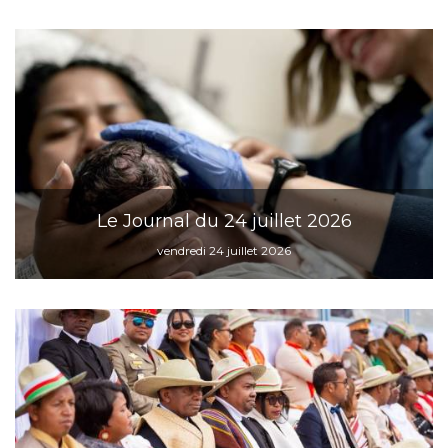
Le Journal du 24 juillet 2026
vendredi 24 juillet 2026