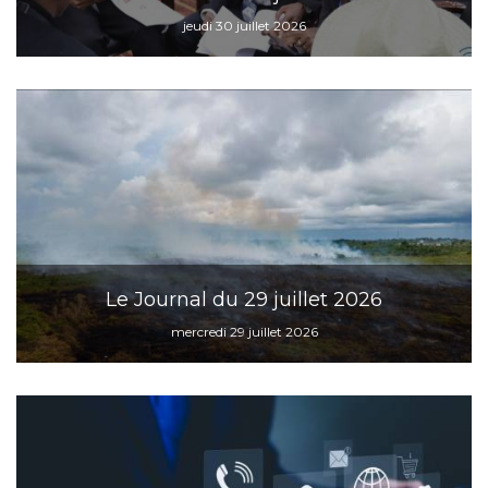
jeudi 30 juillet 2026
Le Journal du 29 juillet 2026
mercredi 29 juillet 2026