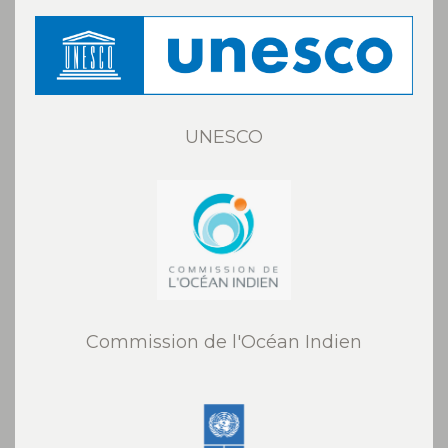
UNESCO
Commission de l'Océan Indien