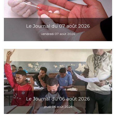
Le Journal du 07 août 2026
vendredi 07 août 2026
Le Journal du 06 août 2026
jeudi 06 août 2026