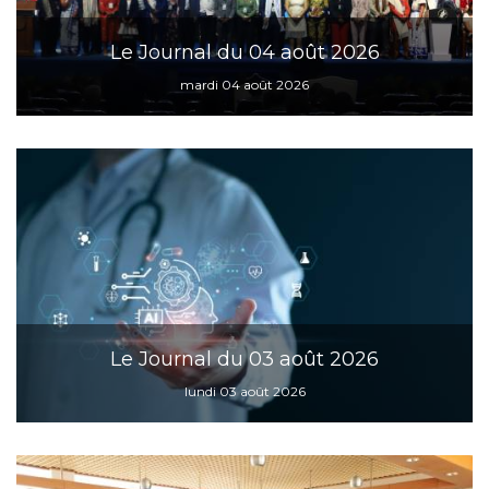
Le Journal du 04 août 2026
mardi 04 août 2026
Le Journal du 03 août 2026
lundi 03 août 2026