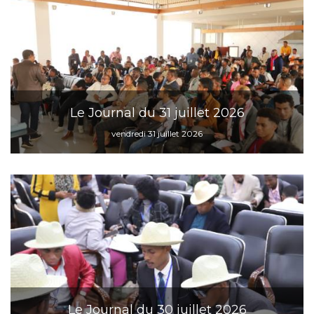
Le Journal du 31 juillet 2026
vendredi 31 juillet 2026
Le Journal du 30 juillet 2026