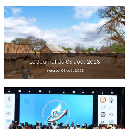
Le Journal du 05 août 2026
mercredi 05 août 2026