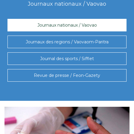
Journaux nationaux / Vaovao
Journaux nationaux / Vaovao
Journaux des regions / Vaovaom-Paritra
Journal des sports / Sifflet
Revue de presse / Feon-Gazety