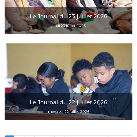
Le Journal du 23 juillet 2026
jeudi 23 juillet 2026
Le Journal du 22 juillet 2026
mercredi 22 juillet 2026