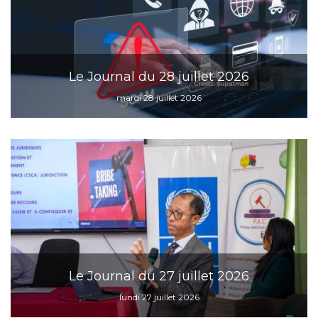
Le Journal du 28 juillet 2026
mardi 28 juillet 2026
Le Journal du 27 juillet 2026
lundi 27 juillet 2026