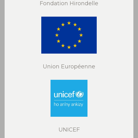
Fondation Hirondelle
Union Européenne
UNICEF