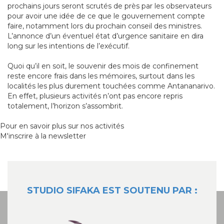
prochains jours seront scrutés de près par les observateurs
pour avoir une idée de ce que le gouvernement compte
faire, notamment lors du prochain conseil des ministres.
L’annonce d’un éventuel état d’urgence sanitaire en dira
long sur les intentions de l’exécutif.
Quoi qu’il en soit, le souvenir des mois de confinement
reste encore frais dans les mémoires, surtout dans les
localités les plus durement touchées comme Antananarivo.
En effet, plusieurs activités n’ont pas encore repris
totalement, l’horizon s’assombrit.
Pour en savoir plus sur nos activités
M'inscrire à la newsletter
STUDIO SIFAKA EST SOUTENU PAR :