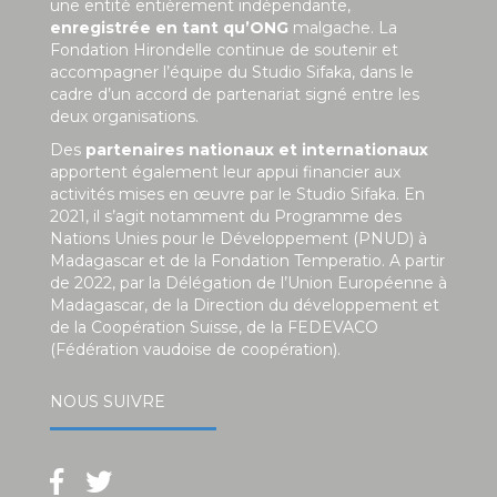
une entité entièrement indépendante,
enregistrée en tant qu’ONG
malgache. La
Fondation Hirondelle continue de soutenir et
accompagner l’équipe du Studio Sifaka, dans le
cadre d’un accord de partenariat signé entre les
deux organisations.
Des
partenaires nationaux et internationaux
apportent également leur appui financier aux
activités mises en œuvre par le Studio Sifaka. En
2021, il s’agit notamment du Programme des
Nations Unies pour le Développement (PNUD) à
Madagascar et de la Fondation Temperatio. A partir
de 2022, par la Délégation de l’Union Européenne à
Madagascar, de la Direction du développement et
de la Coopération Suisse, de la FEDEVACO
(Fédération vaudoise de coopération).
NOUS SUIVRE