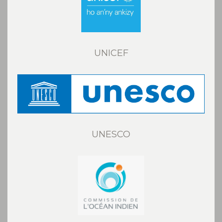
UNICEF
UNESCO