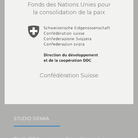
Fonds des Nations Unies pour
la consolidation de la paix
Confédération Suisse
STUDIO SIFAKA