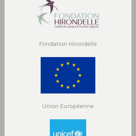
Fondation Hirondelle
Union Européenne