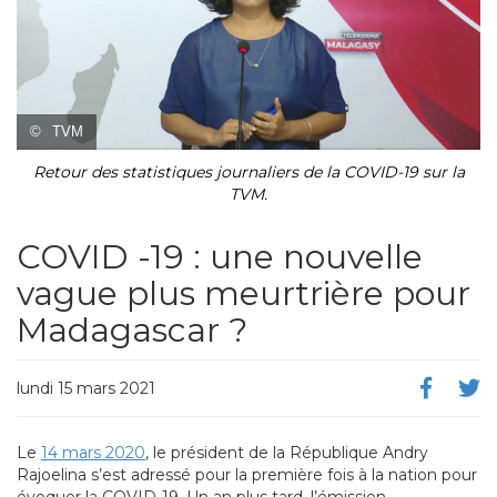
©
TVM
Retour des statistiques journaliers de la COVID-19 sur la
TVM.
COVID -19 : une nouvelle
vague plus meurtrière pour
Madagascar ?
lundi 15 mars 2021
Le
14 mars 2020
, le président de la République Andry
Rajoelina s’est adressé pour la première fois à la nation pour