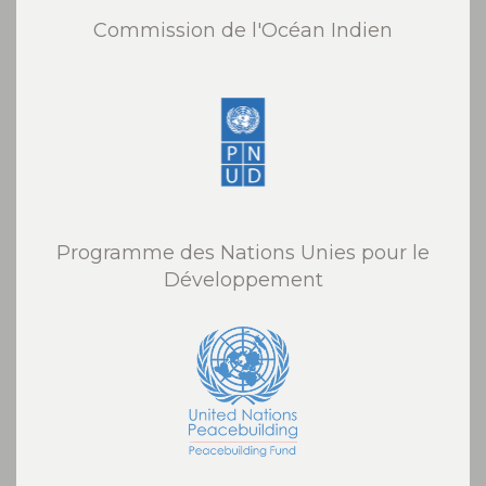
Commission de l'Océan Indien
Programme des Nations Unies pour le
Développement