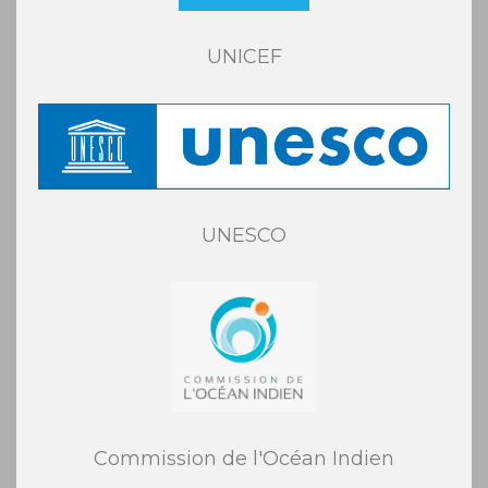
UNICEF
UNESCO
Commission de l'Océan Indien