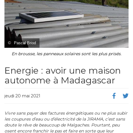
©
Pascal Briod
En brousse, les panneaux solaires sont les plus prisés.
Energie : avoir une maison
autonome à Madagascar
jeudi 20 mai 2021
Vivre sans payer des factures énergétiques ou ne plus subir
les coupures d’eau ou d’électricité de la JIRAMA, c’est sans
doute le rêve de beaucoup de Malgaches. Pourtant, peu
osent encore franchir le pas et faire en sorte que leur