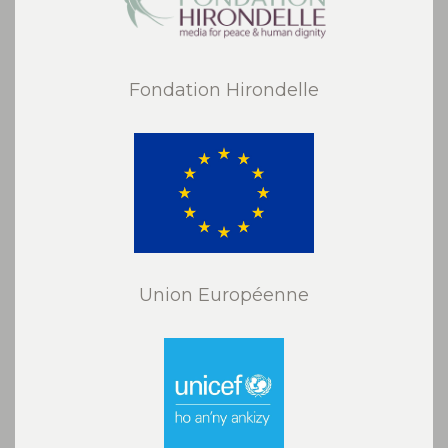
Fondation Hirondelle
Union Européenne