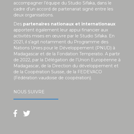
accompagner l’équipe du Studio Sifaka, dans le
cadre d’un accord de partenariat signé entre les
deux organisations.
Des
partenaires nationaux et internationaux
apportent également leur appui financier aux
activités mises en œuvre par le Studio Sifaka. En
2021, il s’agit notamment du Programme des
Nations Unies pour le Développement (PNUD) à
Madagascar et de la Fondation Temperatio. A partir
de 2022, par la Délégation de l’Union Européenne à
Madagascar, de la Direction du développement et
de la Coopération Suisse, de la FEDEVACO
(Fédération vaudoise de coopération).
NOUS SUIVRE