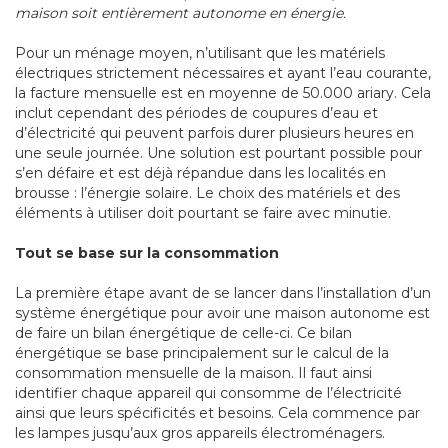
maison soit entièrement autonome en énergie.
Pour un ménage moyen, n’utilisant que les matériels
électriques strictement nécessaires et ayant l’eau courante,
la facture mensuelle est en moyenne de 50.000 ariary. Cela
inclut cependant des périodes de coupures d’eau et
d’électricité qui peuvent parfois durer plusieurs heures en
une seule journée. Une solution est pourtant possible pour
s’en défaire et est déjà répandue dans les localités en
brousse : l’énergie solaire. Le choix des matériels et des
éléments à utiliser doit pourtant se faire avec minutie.
Tout se base sur la consommation
La première étape avant de se lancer dans l’installation d’un
système énergétique pour avoir une maison autonome est
de faire un bilan énergétique de celle-ci. Ce bilan
énergétique se base principalement sur le calcul de la
consommation mensuelle de la maison. Il faut ainsi
identifier chaque appareil qui consomme de l’électricité
ainsi que leurs spécificités et besoins. Cela commence par
les lampes jusqu’aux gros appareils électroménagers.