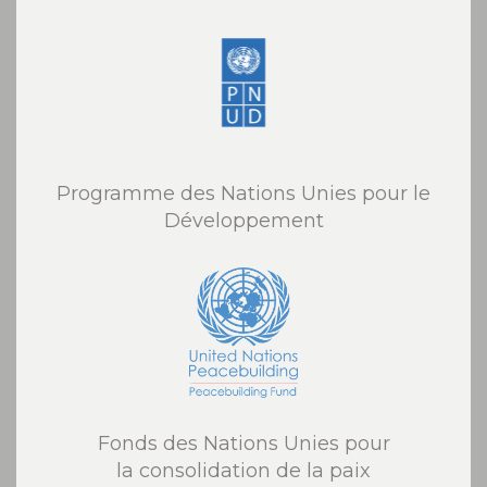
Programme des Nations Unies pour le
Développement
Fonds des Nations Unies pour
la consolidation de la paix