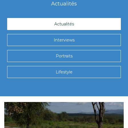
Actualités
Actualités
Interviews
Portraits
Lifestyle