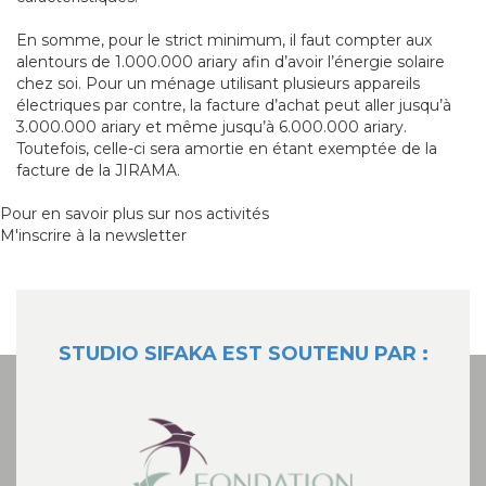
En somme, pour le strict minimum, il faut compter aux
alentours de 1.000.000 ariary afin d’avoir l’énergie solaire
chez soi. Pour un ménage utilisant plusieurs appareils
électriques par contre, la facture d’achat peut aller jusqu’à
3.000.000 ariary et même jusqu’à 6.000.000 ariary.
Toutefois, celle-ci sera amortie en étant exemptée de la
facture de la JIRAMA.
Pour en savoir plus sur nos activités
M'inscrire à la newsletter
STUDIO SIFAKA EST SOUTENU PAR :