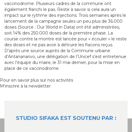
vaccinodrome. Plusieurs cadres de la commune ont
également franchi le pas. Reste à savoir si cela aura un
impact sur le rythme des injections. Trois semaines après le
lancement de la campagne seules un peu plus de 36.000
doses (Source : Our World in Data) ont été administrées,
soit 14% des 250.000 doses de la première phase. La
course contre la montre est lancée pour « écouler » le reste
des doses et ne pas avoir à détruire les flacons reçus.
D’après une source auprès de la Commune urbaine
d’Antananarivo, une délégation de l’Unicef s’est entretenue
avec l’équipe du maire, le 31 mai dernier, pour la mise en
place de ce vaccinodrome.
Pour en savoir plus sur nos activités
M'inscrire à la newsletter
STUDIO SIFAKA EST SOUTENU PAR :