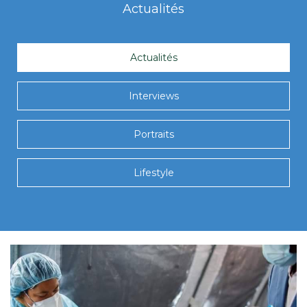
Actualités
Actualités
Interviews
Portraits
Lifestyle