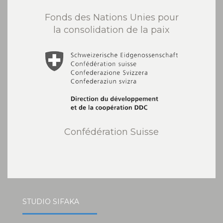
Fonds des Nations Unies pour
la consolidation de la paix
Confédération Suisse
STUDIO SIFAKA