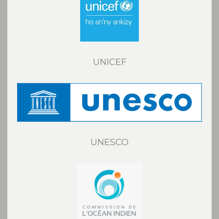
UNICEF
UNESCO