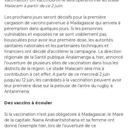
Malacam à partir de ce 2 juin.
Les prochains jours seront décisifs pour la première
cargaison de vaccins parvenue à Madagascar qui arrivera à
péremption dans quelques jours. Si les personnes
vulnérables et exposées ne se sont visiblement pas
bousculées pour avoir leur première dose, les autorités
sanitaires nationales et les partenaires techniques et
financiers ont décidé d’accélérer la campagne. La direction
régionale de la Santé publique Analamanga a, hier, annoncé
l’ouverture de plusieurs sites de vaccination dans tous les
districts de la région. Le stade Malacam sera mis à
contribution à cet effet. A partir de ce mercredi 2 juin
jusqu’au 12 juin, les candidats à la vaccination peuvent avoir
leur première dose sur la pelouse de l’antre du rugby à
Antanimena.
Des vaccins à écouler
Si la vaccination n’est pas obligatoire à Madagascar, le Maire
de la capitale, Naina Andriantsitohaina et sa femme ont
donné l’exemple hier, lors de l’ouverture de ce