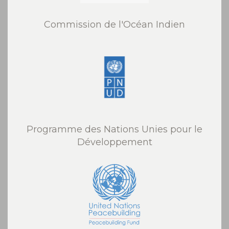
Commission de l'Océan Indien
Programme des Nations Unies pour le
Développement