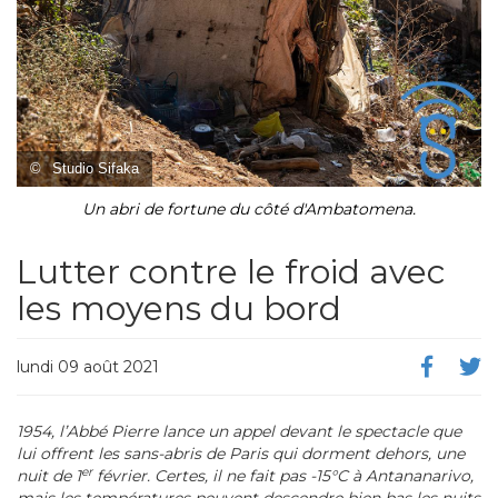
©
Studio Sifaka
Un abri de fortune du côté d'Ambatomena.
Lutter contre le froid avec
les moyens du bord
lundi 09 août 2021
1954, l’Abbé Pierre lance un appel devant le spectacle que
lui offrent les sans-abris de Paris qui dorment dehors, une
er
nuit de 1
février. Certes, il ne fait pas -15°C à Antananarivo,