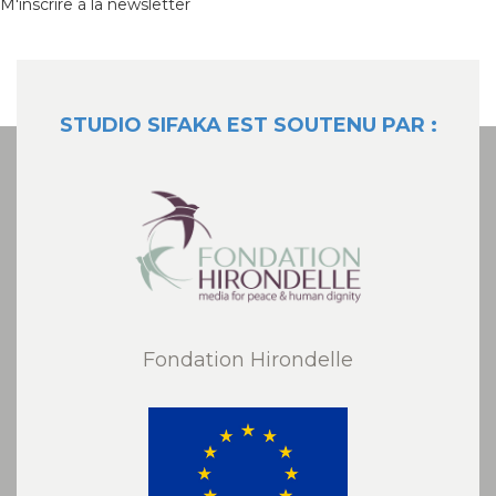
M'inscrire à la newsletter
STUDIO SIFAKA EST SOUTENU PAR :
Fondation Hirondelle