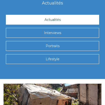
Actualités
Actualités
Interviews
Portraits
Lifestyle