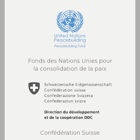
Fonds des Nations Unies pour
la consolidation de la paix
Confédération Suisse