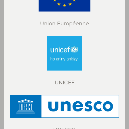
Union Européenne
UNICEF