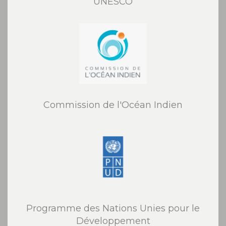
UNESCO
Commission de l'Océan Indien
Programme des Nations Unies pour le
Développement