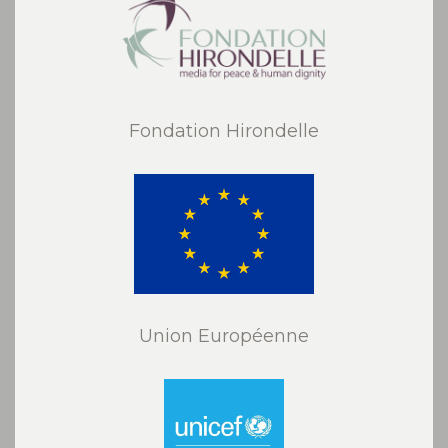
Fondation Hirondelle
Union Européenne