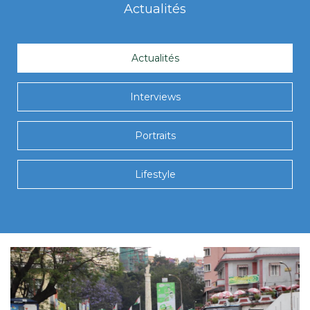
Actualités
Actualités
Interviews
Portraits
Lifestyle