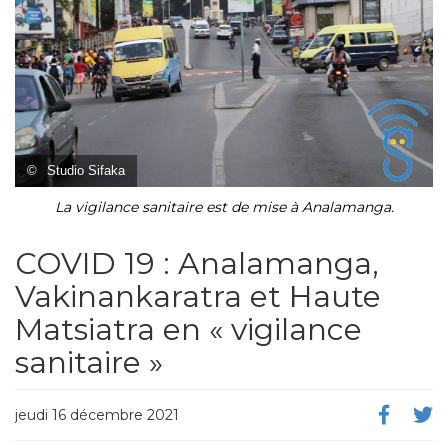
©
Studio Sifaka
La vigilance sanitaire est de mise à Analamanga.
COVID 19 : Analamanga,
Vakinankaratra et Haute
Matsiatra en « vigilance
sanitaire »
jeudi 16 décembre 2021