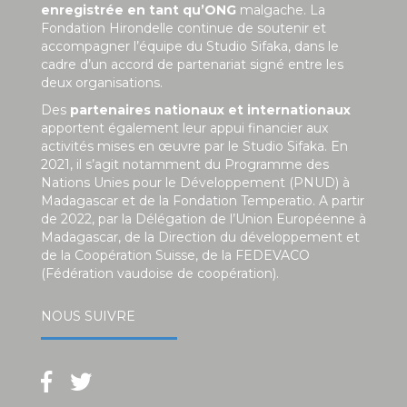
enregistrée en tant qu’ONG
malgache. La
Fondation Hirondelle continue de soutenir et
accompagner l’équipe du Studio Sifaka, dans le
cadre d’un accord de partenariat signé entre les
deux organisations.
Des
partenaires nationaux et internationaux
apportent également leur appui financier aux
activités mises en œuvre par le Studio Sifaka. En
2021, il s’agit notamment du Programme des
Nations Unies pour le Développement (PNUD) à
Madagascar et de la Fondation Temperatio. A partir
de 2022, par la Délégation de l’Union Européenne à
Madagascar, de la Direction du développement et
de la Coopération Suisse, de la FEDEVACO
(Fédération vaudoise de coopération).
NOUS SUIVRE