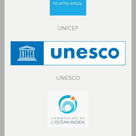
UNICEF
UNESCO