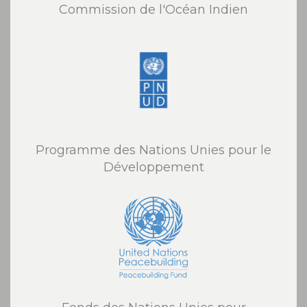
Commission de l'Océan Indien
Programme des Nations Unies pour le
Développement