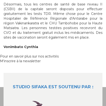
Désormais, tous les centres de santé de base niveau II
(CSBII) de la capitale seront disposés pour effectuer
gratuitement les tests TDR. Même chose pour le Centre
Hospitalier de Référence Régionale d’Antsirabe pour la
région Vakinankaratra et le CHU Tambohobe pour la Haute
Matsiatra. Les personnes testées positives recevront du
CVO et du traitement gratuit inclus les médicaments. Des
sites de vaccination seront également mis en place.
Vonimbato Cynthia
Pour en savoir plus sur nos activités
M'inscrire à la newsletter
STUDIO SIFAKA EST SOUTENU PAR :