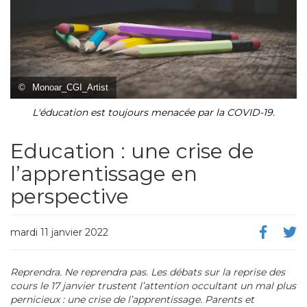
©
Monoar_CGI_Artist
L'éducation est toujours menacée par la COVID-19.
Education : une crise de
l’apprentissage en
perspective
mardi 11 janvier 2022
Reprendra. Ne reprendra pas. Les d
ébats sur la reprise des
cours le 17 janvier trustent l
’attention occultant un mal plus
pernicieux
: une crise de l
’apprentissage. Parents et