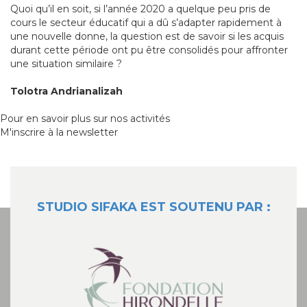
Quoi qu’il en soit, si l’année 2020 a quelque peu pris de
cours le secteur éducatif qui a dû s’adapter rapidement à
une nouvelle donne, la question est de savoir si les acquis
durant cette période ont pu être consolidés pour affronter
une situation similaire ?
Tolotra Andrianalizah
Pour en savoir plus sur nos activités
M'inscrire à la newsletter
STUDIO SIFAKA EST SOUTENU PAR :