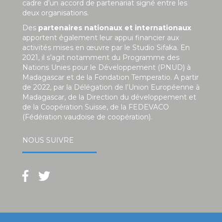
cadre d’un accord de partenariat signé entre les
deux organisations.
Des
partenaires nationaux et internationaux
apportent également leur appui financier aux
activités mises en œuvre par le Studio Sifaka. En
2021, il s’agit notamment du Programme des
Nations Unies pour le Développement (PNUD) à
Madagascar et de la Fondation Temperatio. A partir
de 2022, par la Délégation de l’Union Européenne à
Madagascar, de la Direction du développement et
de la Coopération Suisse, de la FEDEVACO
(Fédération vaudoise de coopération).
NOUS SUIVRE