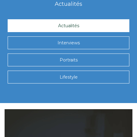
Actualités
Actualités
Interviews
Portraits
Lifestyle