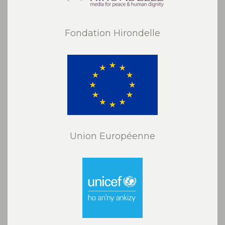
Fondation Hirondelle
Union Européenne