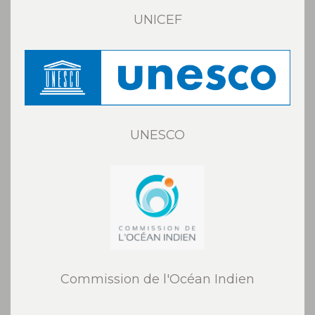
UNICEF
UNESCO
Commission de l'Océan Indien