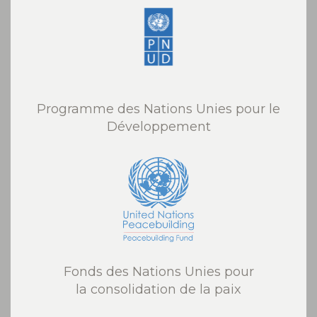
Programme des Nations Unies pour le
Développement
Fonds des Nations Unies pour
la consolidation de la paix