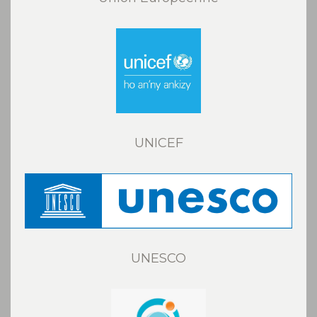
UNICEF
UNESCO