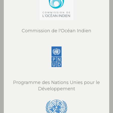
Commission de l'Océan Indien
Programme des Nations Unies pour le
Développement