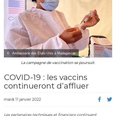
©
Ambassade des Etats-Unis à Madagascar
La campagne de vaccination se poursuit.
COVID-19 : les vaccins
continueront d’affluer
mardi 11 janvier 2022
Les partenaires techniques et financiers continuent