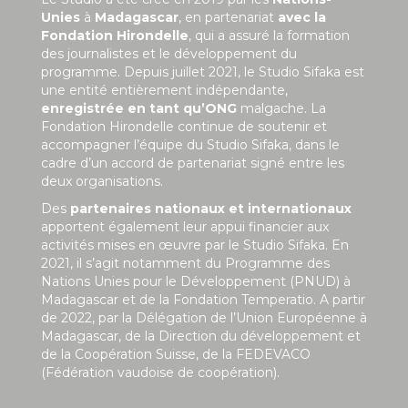
Unies
à
Madagascar
, en partenariat
avec la
Fondation Hirondelle
, qui a assuré la formation
des journalistes et le développement du
programme. Depuis juillet 2021, le Studio Sifaka est
une entité entièrement indépendante,
enregistrée en tant qu’ONG
malgache. La
Fondation Hirondelle continue de soutenir et
accompagner l’équipe du Studio Sifaka, dans le
cadre d’un accord de partenariat signé entre les
deux organisations.
Des
partenaires nationaux et internationaux
apportent également leur appui financier aux
activités mises en œuvre par le Studio Sifaka. En
2021, il s’agit notamment du Programme des
Nations Unies pour le Développement (PNUD) à
Madagascar et de la Fondation Temperatio. A partir
de 2022, par la Délégation de l’Union Européenne à
Madagascar, de la Direction du développement et
de la Coopération Suisse, de la FEDEVACO
(Fédération vaudoise de coopération).