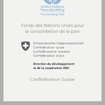
Fonds des Nations Unies pour
la consolidation de la paix
Confédération Suisse