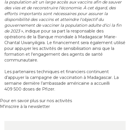
la population ait un large accès aux vaccins afin de sauver
des vies et de reconstruire l'économie. À cet égard, des
efforts importants sont nécessaires pour assurer la
disponibilité des vaccins et atteindre l'objectif du
gouvernement de vacciner la population adulte d'ici la fin
de 2023
», indique pour sa part la responsable des
opérations de la Banque mondiale à Madagascar Marie-
Chantal Uwanyiligira. Le financement sera également utilisé
pour appuyer les activités de sensibilisation ainsi que la
formation et l'engagement des agents de santé
communautaire.
Les partenaires techniques et financiers continuent
d’appuyer la campagne de vaccination à Madagascar. La
semaine dernière l’ambassade américaine a accueilli
409 500 doses de Pfizer.
Pour en savoir plus sur nos activités
M'inscrire à la newsletter