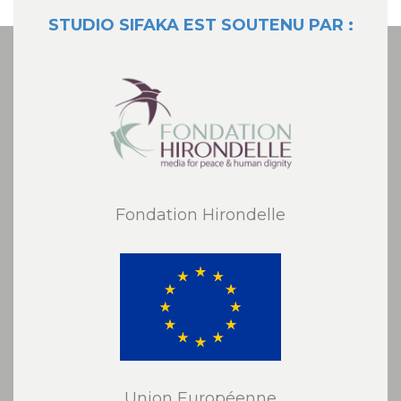
STUDIO SIFAKA EST SOUTENU PAR :
Fondation Hirondelle
Union Européenne