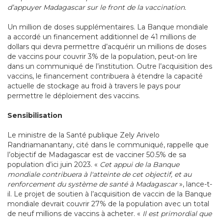
d’appuyer Madagascar sur le front de la vaccination.
Un million de doses supplémentaires. La Banque mondiale
a accordé un financement additionnel de 41 millions de
dollars qui devra permettre d’acquérir un millions de doses
de vaccins pour couvrir 3% de la population, peut-on lire
dans un communiqué de l’institution. Outre l’acquisition des
vaccins, le financement contribuera à étendre la capacité
actuelle de stockage au froid à travers le pays pour
permettre le déploiement des vaccins.
Sensibilisation
Le ministre de la Santé publique Zely Arivelo
Randriamanantany, cité dans le communiqué, rappelle que
l’objectif de Madagascar est de vacciner 50.5% de sa
population d’ici juin 2023. «
Cet appui de la Banque
mondiale contribuera à l'atteinte de cet objectif, et au
renforcement du système de santé à Madagascar
», lance-t-
il. Le projet de soutien à l’acquisition de vaccin de la Banque
mondiale devrait couvrir 27% de la population avec un total
de neuf millions de vaccins à acheter. «
Il est primordial que