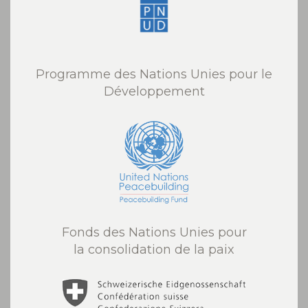
Programme des Nations Unies pour le
Développement
Fonds des Nations Unies pour
la consolidation de la paix