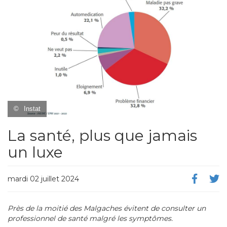
©
Instat
La santé, plus que jamais
un luxe
mardi 02 juillet 2024
Près de la moitié des Malgaches évitent de consulter un
professionnel de santé malgré les symptômes.