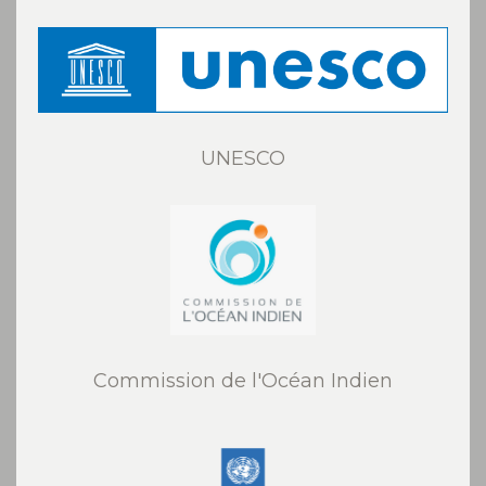
UNESCO
Commission de l'Océan Indien