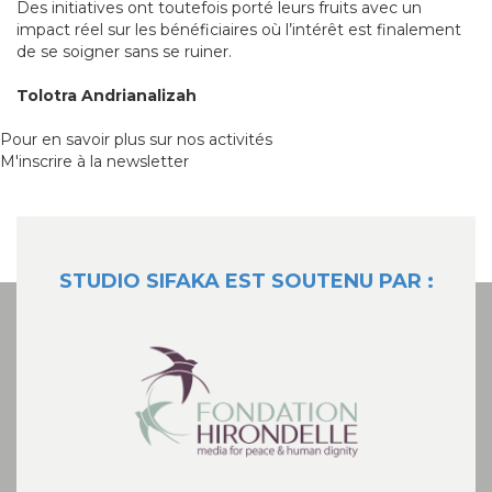
Des initiatives ont toutefois porté leurs fruits avec un
impact réel sur les bénéficiaires où l’intérêt est finalement
de se soigner sans se ruiner.
Tolotra Andrianalizah
Pour en savoir plus sur nos activités
M'inscrire à la newsletter
STUDIO SIFAKA EST SOUTENU PAR :