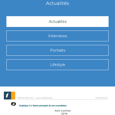
Actualités
Actualités
Interviews
Portraits
Lifestyle