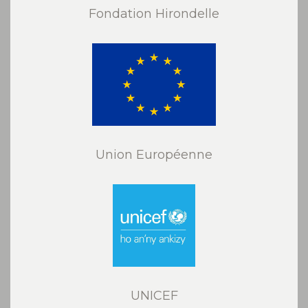
Fondation Hirondelle
Union Européenne
UNICEF