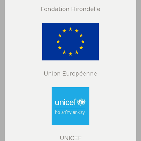
Fondation Hirondelle
Union Européenne
UNICEF