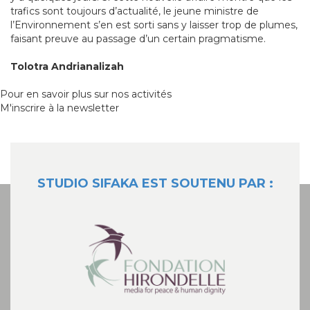
trafics sont toujours d’actualité, le jeune ministre de
l’Environnement s’en est sorti sans y laisser trop de plumes,
faisant preuve au passage d’un certain pragmatisme.
Tolotra Andrianalizah
Pour en savoir plus sur nos activités
M'inscrire à la newsletter
STUDIO SIFAKA EST SOUTENU PAR :