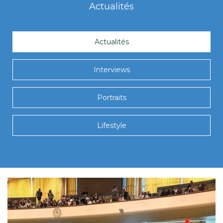
Actualités
Actualités
Interviews
Portraits
Lifestyle