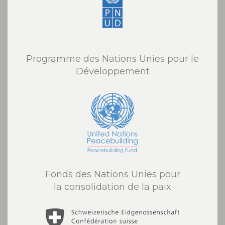
Programme des Nations Unies pour le
Développement
Fonds des Nations Unies pour
la consolidation de la paix