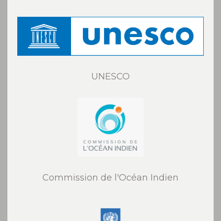
UNESCO
Commission de l'Océan Indien