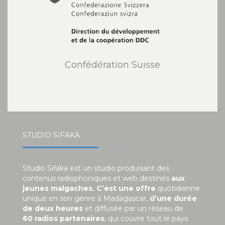
Confédération Suisse
STUDIO SIFAKA
Studio Sifaka est un studio produisant des
contenus radiophoniques et web destinés
aux
jeunes malgaches. C’est une offre
quotidienne
unique en son genre à Madagascar,
d’une durée
de deux heures
et diffusée par un réseau de
60 radios partenaires
, qui couvre tout le pays.