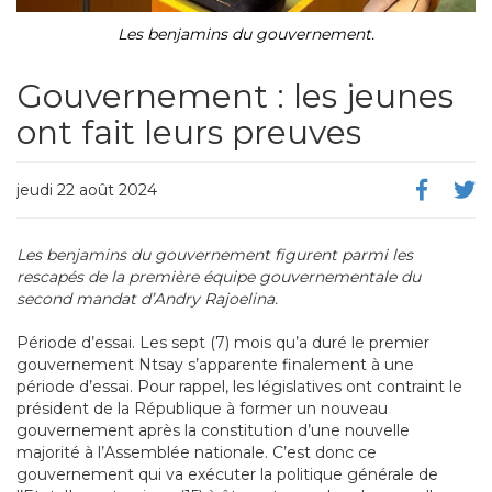
Les benjamins du gouvernement.
Gouvernement : les jeunes
ont fait leurs preuves
jeudi 22 août 2024
Les benjamins du gouvernement figurent parmi les
rescapés de la première équipe gouvernementale du
second mandat d’Andry Rajoelina.
Période d’essai. Les sept (7) mois qu’a duré le premier
gouvernement Ntsay s’apparente finalement à une
période d’essai. Pour rappel, les législatives ont contraint le
président de la République à former un nouveau
gouvernement après la constitution d’une nouvelle
majorité à l’Assemblée nationale. C’est donc ce
gouvernement qui va exécuter la politique générale de