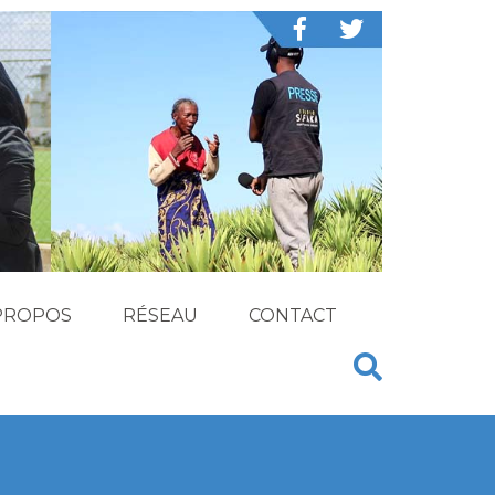
PROPOS
RÉSEAU
CONTACT