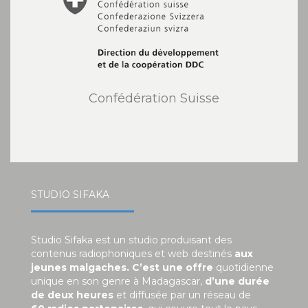
Confédération Suisse
STUDIO SIFAKA
Studio Sifaka est un studio produisant des
contenus radiophoniques et web destinés
aux
jeunes malgaches. C’est une offre
quotidienne
unique en son genre à Madagascar,
d’une durée
de deux heures
et diffusée par un réseau de