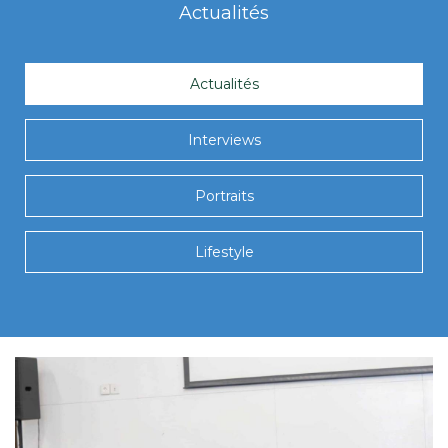
Actualités
Actualités
Interviews
Portraits
Lifestyle