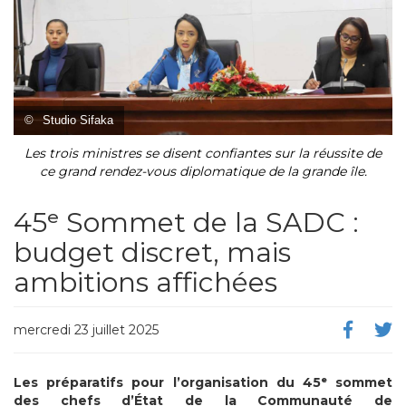
©
Studio Sifaka
Les trois ministres se disent confiantes sur la réussite de
ce grand rendez-vous diplomatique de la grande île.
45ᵉ Sommet de la SADC :
budget discret, mais
ambitions affichées
mercredi 23 juillet 2025
Les préparatifs pour l’organisation du 45ᵉ sommet
des chefs d’État de la Communauté de