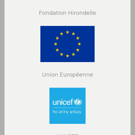
Fondation Hirondelle
Union Européenne