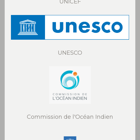
UNICEF
UNESCO
Commission de l'Océan Indien