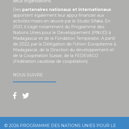
deux organisations.
Des
partenaires nationaux et internationaux
apportent également leur appui financier aux
activités mises en œuvre par le Studio Sifaka. En
2021, il s’agit notamment du Programme des
Nations Unies pour le Développement (PNUD) à
Madagascar et de la Fondation Temperatio. A partir
de 2022, par la Délégation de l’Union Européenne à
Madagascar, de la Direction du développement et
de la Coopération Suisse, de la FEDEVACO
(Fédération vaudoise de coopération).
NOUS SUIVRE
© 2026
PROGRAMME DES NATIONS UNIES POUR LE