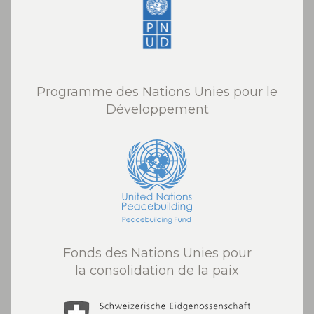
Programme des Nations Unies pour le
Développement
Fonds des Nations Unies pour
la consolidation de la paix