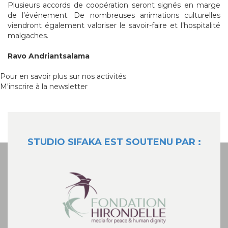
Plusieurs accords de coopération seront signés en marge
de l’événement. De nombreuses animations culturelles
viendront également valoriser le savoir-faire et l’hospitalité
malgaches.
Ravo Andriantsalama
Pour en savoir plus sur nos activités
M'inscrire à la newsletter
STUDIO SIFAKA EST SOUTENU PAR :