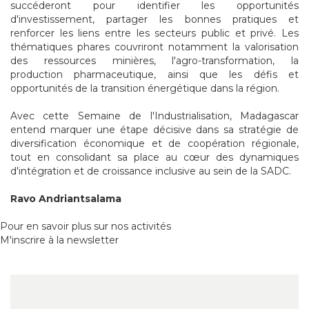
succéderont pour identifier les opportunités
d'investissement, partager les bonnes pratiques et
renforcer les liens entre les secteurs public et privé. Les
thématiques phares couvriront notamment la valorisation
des ressources minières, l'agro-transformation, la
production pharmaceutique, ainsi que les défis et
opportunités de la transition énergétique dans la région.
Avec cette Semaine de l'Industrialisation, Madagascar
entend marquer une étape décisive dans sa stratégie de
diversification économique et de coopération régionale,
tout en consolidant sa place au cœur des dynamiques
d'intégration et de croissance inclusive au sein de la SADC.
Ravo Andriantsalama
Pour en savoir plus sur nos activités
M'inscrire à la newsletter