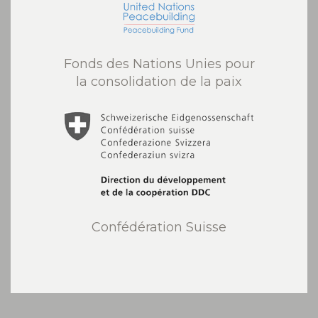
Fonds des Nations Unies pour
la consolidation de la paix
Confédération Suisse