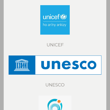
UNICEF
UNESCO