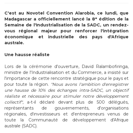
C'est au Novotel Convention Alarobia, ce lundi, que
Madagascar a officiellement lancé la 8ᵉ édition de la
Semaine de l'Industrialisation de la SADC, un rendez-
vous régional majeur pour renforcer l'intégration
économique et industrielle des pays d'Afrique
australe.
Une hausse réaliste
Lors de la cérémonie d'ouverture, David Ralambofiringa,
ministre de l'Industrialisation et du Commerce, a insisté sur
l'importance de cette rencontre stratégique pour le pays et
pour toute la région.
"Nous avons l'ambition d'enregistrer
une hausse de 10% des échanges intra-SADC, un objectif
réaliste et nécessaire pour stimuler notre développement
collectif"
, a-t-il déclaré devant plus de 500 délégués,
représentants de gouvernements, d'organisations
régionales, d'investisseurs et d'entrepreneurs venus de
toute la Communauté de développement d'Afrique
australe (SADC).