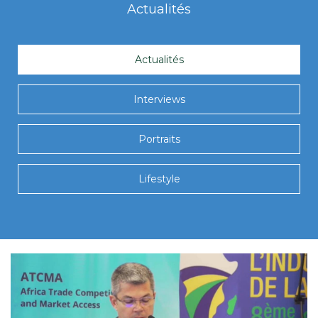
Actualités
Actualités
Interviews
Portraits
Lifestyle