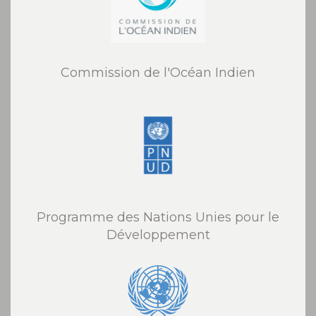
Commission de l'Océan Indien
Programme des Nations Unies pour le
Développement