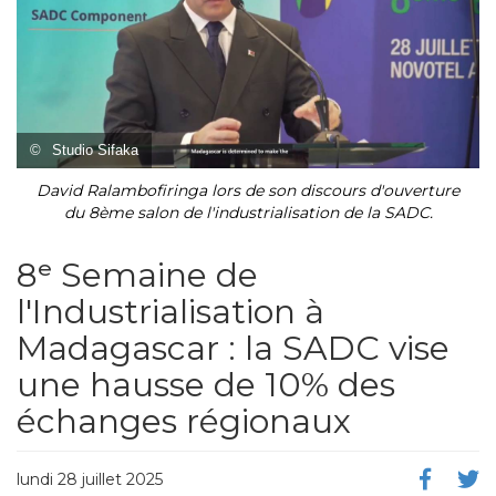
©
Studio Sifaka
David Ralambofiringa lors de son discours d'ouverture
du 8ème salon de l'industrialisation de la SADC.
8ᵉ Semaine de
l'Industrialisation à
Madagascar : la SADC vise
une hausse de 10% des
échanges régionaux
lundi 28 juillet 2025