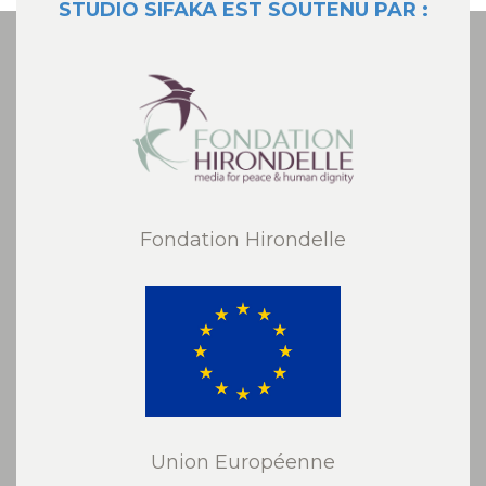
STUDIO SIFAKA EST SOUTENU PAR :
Fondation Hirondelle
Union Européenne