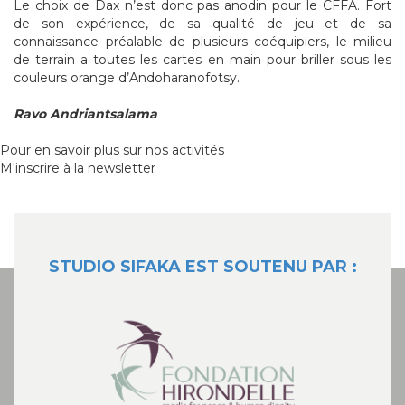
Le choix de Dax n’est donc pas anodin pour le CFFA. Fort
de son expérience, de sa qualité de jeu et de sa
connaissance préalable de plusieurs coéquipiers, le milieu
de terrain a toutes les cartes en main pour briller sous les
couleurs orange d’Andoharanofotsy.
Ravo Andriantsalama
Pour en savoir plus sur nos activités
M'inscrire à la newsletter
STUDIO SIFAKA EST SOUTENU PAR :