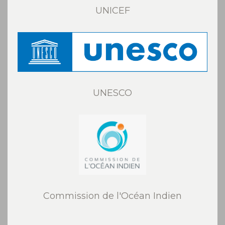
UNICEF
UNESCO
Commission de l'Océan Indien