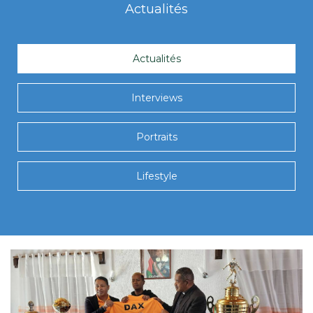
Actualités
Actualités
Interviews
Portraits
Lifestyle