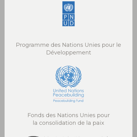
Programme des Nations Unies pour le
Développement
Fonds des Nations Unies pour
la consolidation de la paix