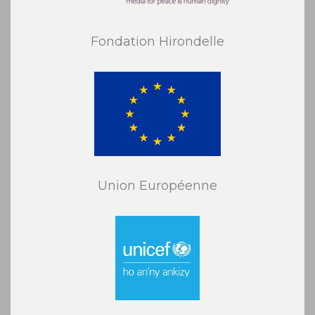
Fondation Hirondelle
Union Européenne