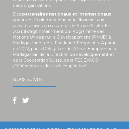
deux organisations.
Des
partenaires nationaux et internationaux
apportent également leur appui financier aux
activités mises en œuvre par le Studio Sifaka. En
2021, il s’agit notamment du Programme des
Nations Unies pour le Développement (PNUD) à
Madagascar et de la Fondation Temperatio. A partir
de 2022, par la Délégation de l’Union Européenne à
Madagascar, de la Direction du développement et
de la Coopération Suisse, de la FEDEVACO
(Fédération vaudoise de coopération).
NOUS SUIVRE