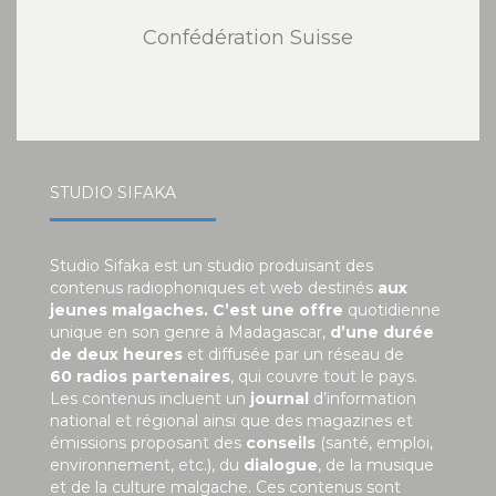
Confédération Suisse
STUDIO SIFAKA
Studio Sifaka est un studio produisant des
contenus radiophoniques et web destinés
aux
jeunes malgaches. C’est une offre
quotidienne
unique en son genre à Madagascar,
d’une durée
de deux heures
et diffusée par un réseau de
60 radios partenaires
, qui couvre tout le pays.
Les contenus incluent un
journal
d’information
national et régional ainsi que des magazines et
émissions proposant des
conseils
(santé, emploi,
environnement, etc.), du
dialogue
, de la musique
et de la culture malgache. Ces contenus sont