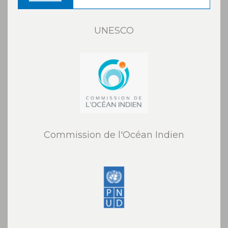
UNESCO
Commission de l'Océan Indien