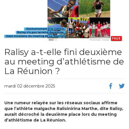
Ralisy a-t-elle fini deuxième
au meeting d’athlétisme de
La Réunion ?
mardi 02 décembre 2025
Une rumeur relayée sur les réseaux sociaux affirme
que l’athlète malgache Ralisinirina Marthe, dite Ralisy,
aurait décroché la deuxième place lors du meeting
d’athlétisme de La Réunion.