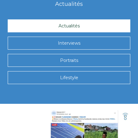
Actualités
Actualités
Interviews
Portraits
Lifestyle