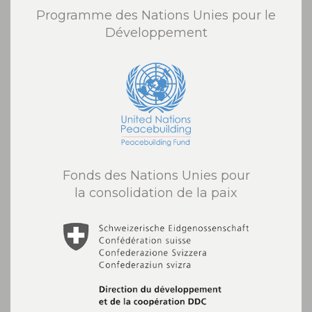
Programme des Nations Unies pour le
Développement
Fonds des Nations Unies pour
la consolidation de la paix