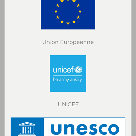
Union Européenne
UNICEF