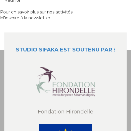
Réunion.
Pour en savoir plus sur nos activités
M'inscrire à la newsletter
STUDIO SIFAKA EST SOUTENU PAR :
Fondation Hirondelle