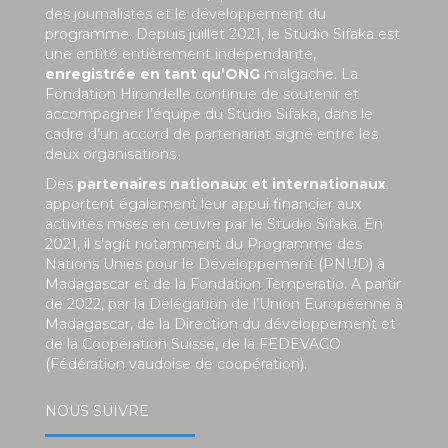
des journalistes et le développement du
programme. Depuis juillet 2021, le Studio Sifaka est
une entité entièrement indépendante,
enregistrée en tant qu’ONG
malgache. La
Fondation Hirondelle continue de soutenir et
accompagner l’équipe du Studio Sifaka, dans le
cadre d’un accord de partenariat signé entre les
deux organisations.
Des
partenaires nationaux et internationaux
apportent également leur appui financier aux
activités mises en œuvre par le Studio Sifaka. En
2021, il s’agit notamment du Programme des
Nations Unies pour le Développement (PNUD) à
Madagascar et de la Fondation Temperatio. A partir
de 2022, par la Délégation de l’Union Européenne à
Madagascar, de la Direction du développement et
de la Coopération Suisse, de la FEDEVACO
(Fédération vaudoise de coopération).
NOUS SUIVRE