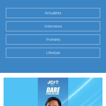
Actualités
Interviews
Portraits
Lifestyle