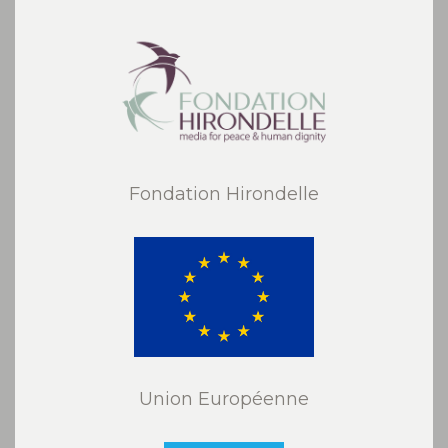
Fondation Hirondelle
Union Européenne