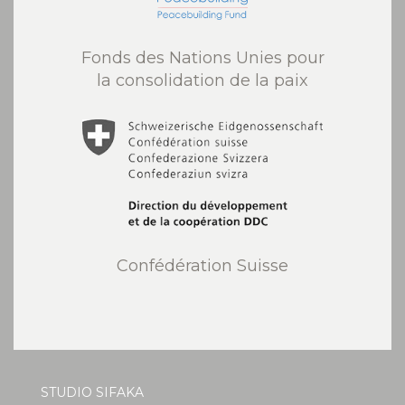
Fonds des Nations Unies pour
la consolidation de la paix
Confédération Suisse
STUDIO SIFAKA