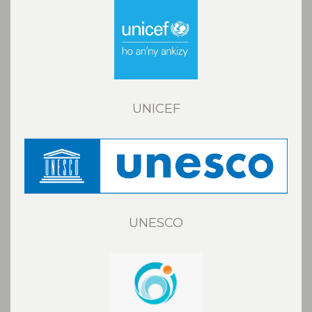
UNICEF
UNESCO