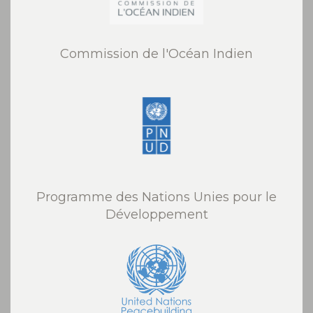
Commission de l'Océan Indien
Programme des Nations Unies pour le
Développement