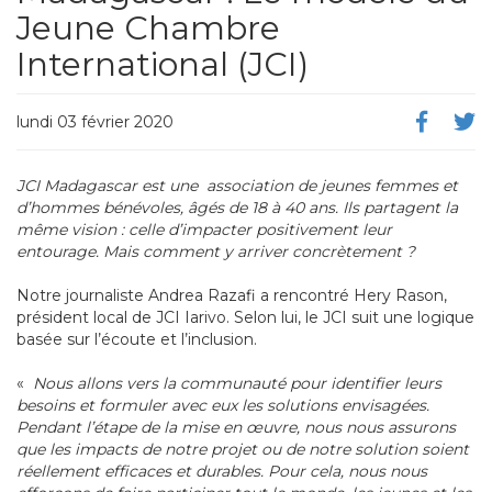
Jeune Chambre
International (JCI)
lundi 03 février 2020
JCI Madagascar est une association de jeunes femmes et
d’hommes bénévoles, âgés de 18 à 40 ans. Ils partagent la
même vision : celle d’impacter positivement leur
entourage. Mais comment y arriver concrètement ?
Notre journaliste Andrea Razafi a rencontré Hery Rason,
président local de JCI Iarivo. Selon lui, le JCI suit une logique
basée sur l’écoute et l’inclusion.
«
Nous allons vers la communauté pour identifier leurs
besoins et formuler avec eux les solutions envisagées.
Pendant l’étape de la mise en œuvre, nous nous assurons
que les impacts de notre projet ou de notre solution soient
réellement efficaces et durables.
Pour cela, nous nous