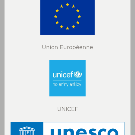
Union Européenne
UNICEF