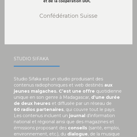
Confédération Suisse
STUDIO SIFAKA
Studio Sifaka est un studio produisant des
contenus radiophoniques et web destinés
aux
jeunes malgaches. C’est une offre
quotidienne
unique en son genre à Madagascar,
d’une durée
de deux heures
et diffusée par un réseau de
60 radios partenaires
, qui couvre tout le pays.
Les contenus incluent un
journal
d’information
national et régional ainsi que des magazines et
émissions proposant des
conseils
(santé, emploi,
environnement, etc.), du
dialogue
, de la musique