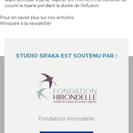
couvrir la tisane pendant la durée de l’infusion.
Pour en savoir plus sur nos activités
M'inscrire à la newsletter
STUDIO SIFAKA EST SOUTENU PAR :
Fondation Hirondelle