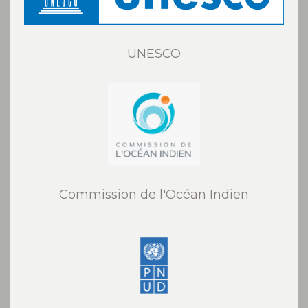
UNESCO
Commission de l'Océan Indien