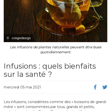
©
congerdesign
Les infusions de plantes naturelles peuvent être bues
quotidiennement.
Infusions : quels bienfaits
sur la santé ?
mercredi 05 mai 2021
Les infusions, considérées comme des « boissons de grand-
mère » sont consommées par tous, grands et petits,