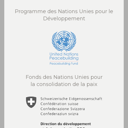
Programme des Nations Unies pour le
Développement
Fonds des Nations Unies pour
la consolidation de la paix