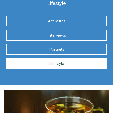
Lifestyle
Actualités
Interviews
Portraits
Lifestyle