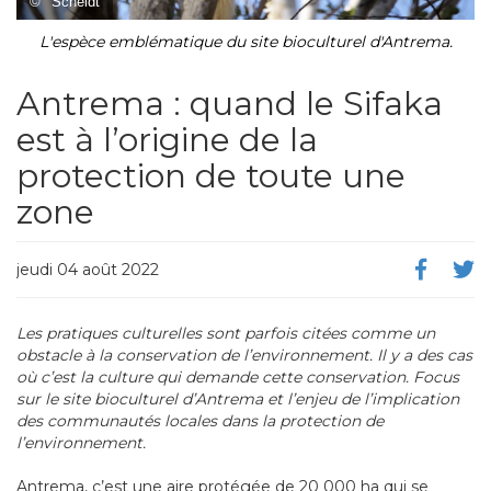
©
Scheidt
L'espèce emblématique du site bioculturel d'Antrema.
Antrema : quand le Sifaka
est à l’origine de la
protection de toute une
zone
jeudi 04 août 2022
Les pratiques culturelles sont parfois citées comme un
obstacle à la conservation de l’environnement. Il y a des cas
où c’est la culture qui demande cette conservation. Focus
sur le site bioculturel d’Antrema et l’enjeu de l’implication
des communautés locales dans la protection de
l’environnement.
Antrema, c’est une aire protégée de 20 000 ha qui se