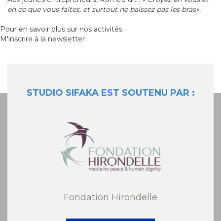
en ce que vous faîtes, et surtout ne baissez pas les bras».
Pour en savoir plus sur nos activités
M'inscrire à la newsletter
STUDIO SIFAKA EST SOUTENU PAR :
Fondation Hirondelle