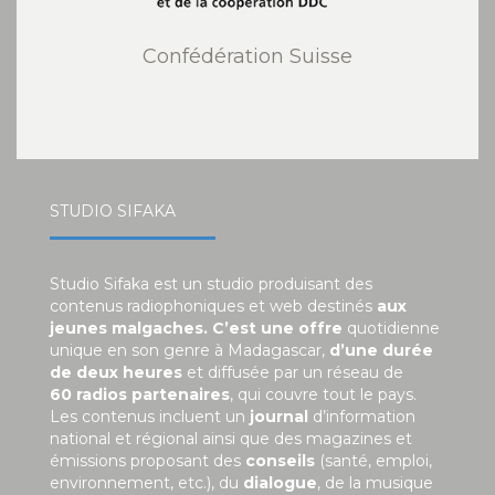
Confédération Suisse
STUDIO SIFAKA
Studio Sifaka est un studio produisant des
contenus radiophoniques et web destinés
aux
jeunes malgaches. C’est une offre
quotidienne
unique en son genre à Madagascar,
d’une durée
de deux heures
et diffusée par un réseau de
60 radios partenaires
, qui couvre tout le pays.
Les contenus incluent un
journal
d’information
national et régional ainsi que des magazines et
émissions proposant des
conseils
(santé, emploi,
environnement, etc.), du
dialogue
, de la musique