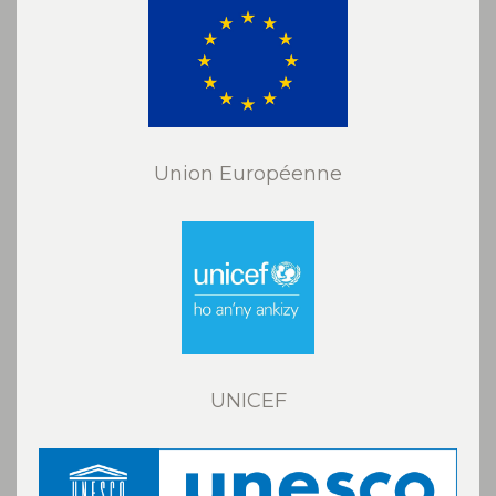
Union Européenne
UNICEF