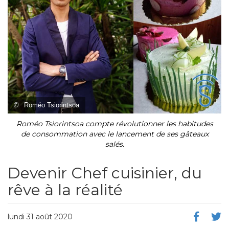
©
Roméo Tsiorintsoa
Roméo Tsiorintsoa compte révolutionner les habitudes
de consommation avec le lancement de ses gâteaux
salés.
Devenir Chef cuisinier, du
rêve à la réalité
lundi 31 août 2020