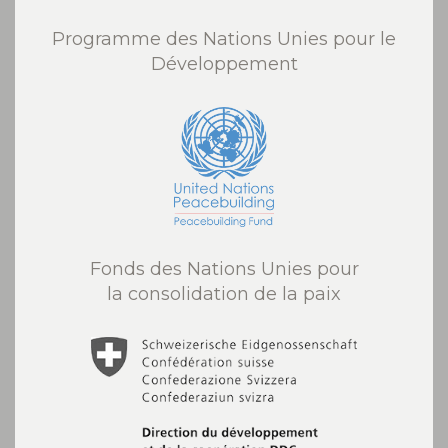
Programme des Nations Unies pour le
Développement
Fonds des Nations Unies pour
la consolidation de la paix