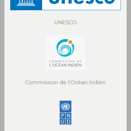
UNESCO
Commission de l'Océan Indien