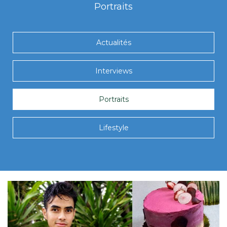
Portraits
Actualités
Interviews
Portraits
Lifestyle