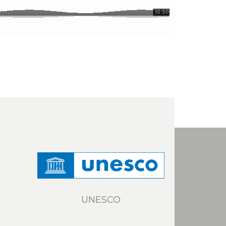
UNESCO