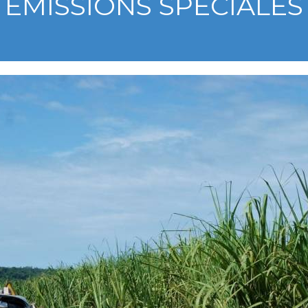
EMISSIONS SPECIALES