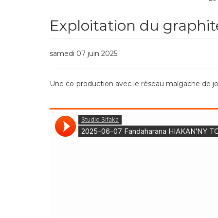
Exploitation du graphite
samedi 07 juin 2025
Une co-production avec le réseau malgache de jo