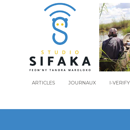
ARTICLES
JOURNAUX
I-VERIFY