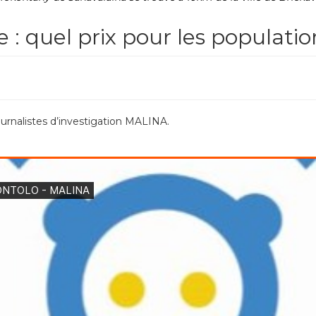
 : quel prix pour les populatio
urnalistes d’investigation MALINA.