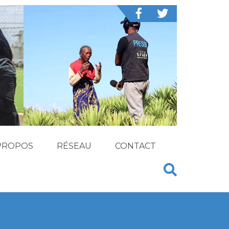
PROPOS
RÉSEAU
CONTACT