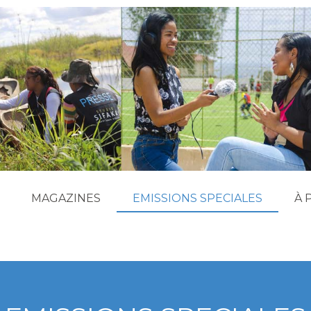
MAGAZINES
EMISSIONS SPECIALES
À 