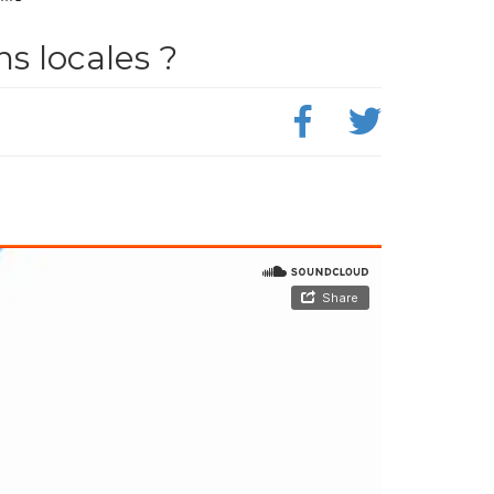
ns locales ?