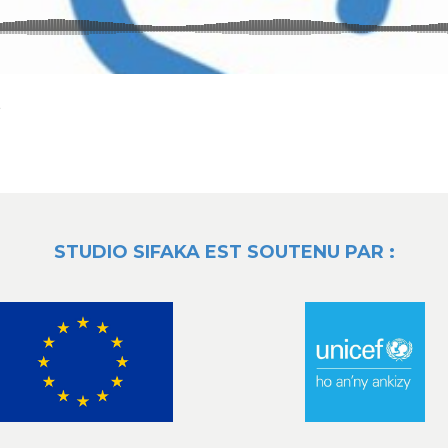
A
STUDIO SIFAKA EST SOUTENU PAR :