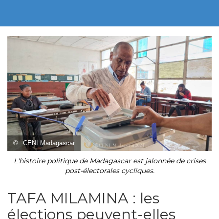
©
CENI Madagascar
L'histoire politique de Madagascar est jalonnée de crises
post-électorales cycliques.
TAFA MILAMINA : les
élections peuvent-elles