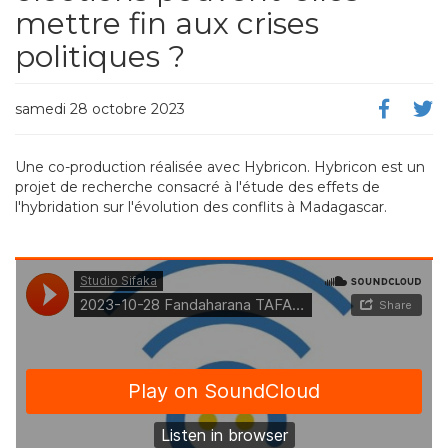
mettre fin aux crises
politiques ?
samedi 28 octobre 2023
Une co-production réalisée avec Hybricon. Hybricon est un
projet de recherche consacré à l'étude des effets de
l'hybridation sur l'évolution des conflits à Madagascar.