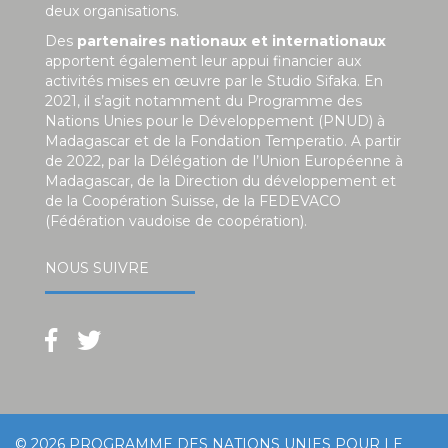
deux organisations.
Des
partenaires nationaux et internationaux
apportent également leur appui financier aux
activités mises en œuvre par le Studio Sifaka. En
2021, il s’agit notamment du Programme des
Nations Unies pour le Développement (PNUD) à
Madagascar et de la Fondation Temperatio. A partir
de 2022, par la Délégation de l’Union Européenne à
Madagascar, de la Direction du développement et
de la Coopération Suisse, de la FEDEVACO
(Fédération vaudoise de coopération).
NOUS SUIVRE
© 2026
PROGRAMME DES NATIONS UNIES POUR LE