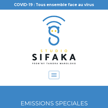
COVID-19 : Tous ensemble face au virus
Toggle
navigation
EMISSIONS SPECIALES