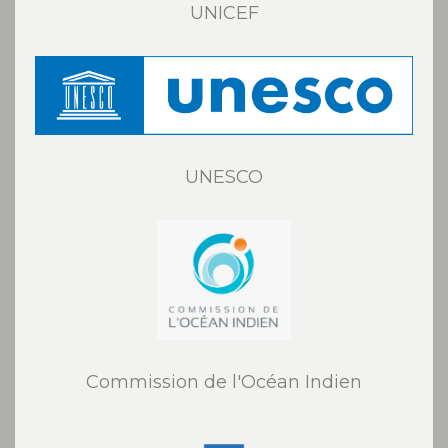
UNICEF
UNESCO
Commission de l'Océan Indien