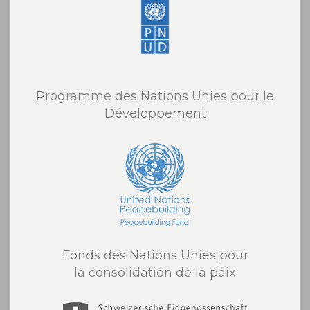
Programme des Nations Unies pour le
Développement
Fonds des Nations Unies pour
la consolidation de la paix