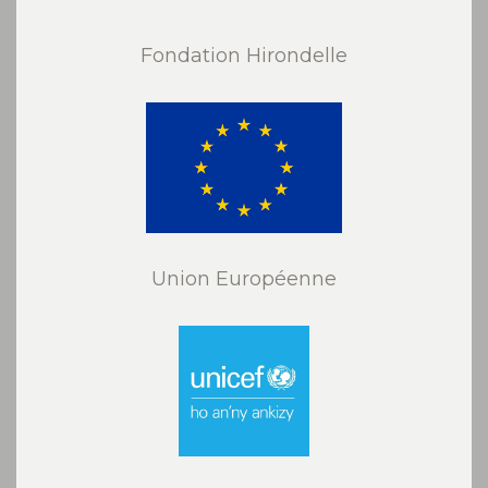
Fondation Hirondelle
Union Européenne