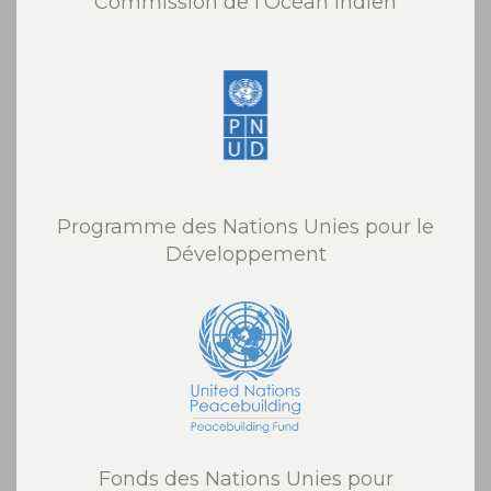
Commission de l'Océan Indien
Programme des Nations Unies pour le
Développement
Fonds des Nations Unies pour