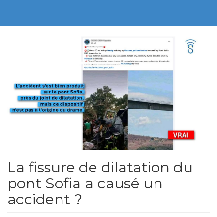
La fissure de dilatation du
pont Sofia a causé un
accident ?