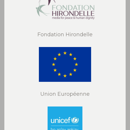
Fondation Hirondelle
Union Européenne