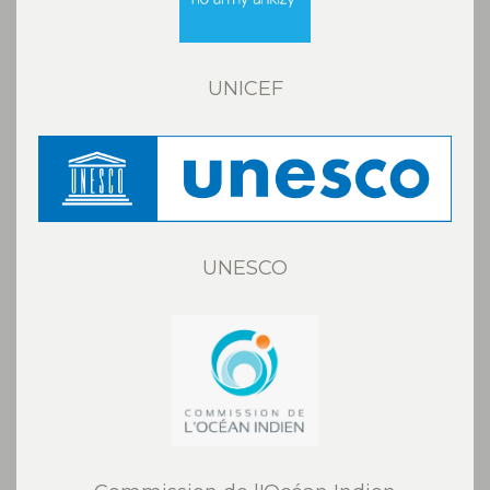
UNICEF
UNESCO