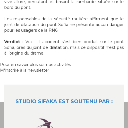
vive allure, percutant et brisant la rambarde située sur le
bord du pont.
Les responsables de la sécurité routière affirment que le
joint de dilatation du pont Sofia ne présente aucun danger
pour les usagers de la RN6.
Verdict
: Vrai – L’accident s’est bien produit sur le pont
Sofia, près du joint de dilatation, mais ce dispositif n’est pas
à l’origine du drame.
Pour en savoir plus sur nos activités
M'inscrire à la newsletter
STUDIO SIFAKA EST SOUTENU PAR :