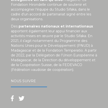
Fondation Hirondelle continue de soutenir et
accompagner l’équipe du Studio Sifaka, dans le
cadre d’un accord de partenariat signé entre les
deux organisations.
Des
partenaires nationaux et internationaux
apportent également leur appui financier aux
activités mises en œuvre par le Studio Sifaka. En
2021, il s’agit notamment du Programme des
Nations Unies pour le Développement (PNUD) à
Madagascar et de la Fondation Temperatio. A partir
de 2022, par la Délégation de l’Union Européenne à
Madagascar, de la Direction du développement et
de la Coopération Suisse, de la FEDEVACO
(Fédération vaudoise de coopération).
NOUS SUIVRE