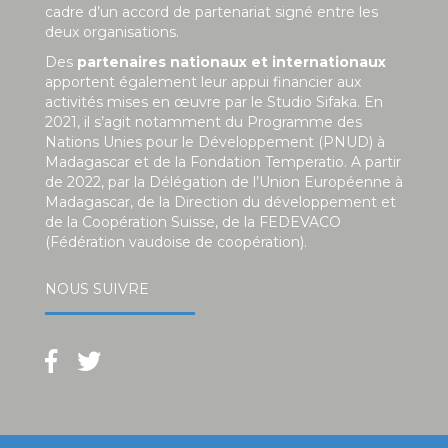
cadre d’un accord de partenariat signé entre les
deux organisations.
Des
partenaires nationaux et internationaux
apportent également leur appui financier aux
activités mises en œuvre par le Studio Sifaka. En
2021, il s’agit notamment du Programme des
Nations Unies pour le Développement (PNUD) à
Madagascar et de la Fondation Temperatio. A partir
de 2022, par la Délégation de l’Union Européenne à
Madagascar, de la Direction du développement et
de la Coopération Suisse, de la FEDEVACO
(Fédération vaudoise de coopération).
NOUS SUIVRE