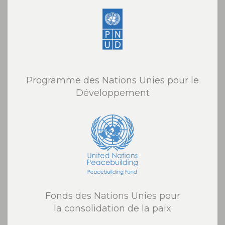
Programme des Nations Unies pour le
Développement
Fonds des Nations Unies pour
la consolidation de la paix