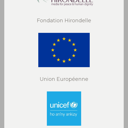
Fondation Hirondelle
Union Européenne