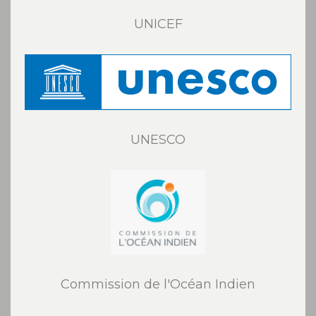
UNICEF
UNESCO
Commission de l'Océan Indien