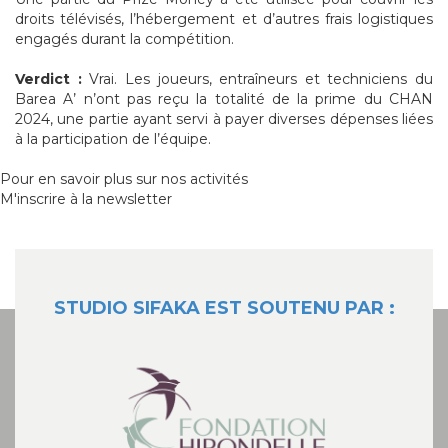
droits télévisés, l’hébergement et d’autres frais logistiques
engagés durant la compétition.
Verdict :
Vrai. Les joueurs, entraîneurs et techniciens du
Barea A’ n’ont pas reçu la totalité de la prime du CHAN
2024, une partie ayant servi à payer diverses dépenses liées
à la participation de l’équipe.
Pour en savoir plus sur nos activités
M'inscrire à la newsletter
STUDIO SIFAKA EST SOUTENU PAR :