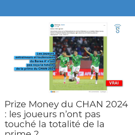
Prize Money du CHAN 2024
: les joueurs n’ont pas
touché la totalité de la
prime ?