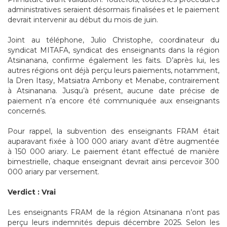
administratives seraient désormais finalisées et le paiement
devrait intervenir au début du mois de juin.
Joint au téléphone, Julio Christophe, coordinateur du
syndicat MITAFA, syndicat des enseignants dans la région
Atsinanana, confirme également les faits. D’après lui, les
autres régions ont déjà perçu leurs paiements, notamment,
la Dren Itasy, Matsiatra Ambony et Menabe, contrairement
à Atsinanana. Jusqu’à présent, aucune date précise de
paiement n’a encore été communiquée aux enseignants
concernés.
Pour rappel, la subvention des enseignants FRAM était
auparavant fixée à 100 000 ariary avant d’être augmentée
à 150 000 ariary. Le paiement étant effectué de manière
bimestrielle, chaque enseignant devrait ainsi percevoir 300
000 ariary par versement.
Verdict : Vrai
Les enseignants FRAM de la région Atsinanana n’ont pas
perçu leurs indemnités depuis décembre 2025. Selon les