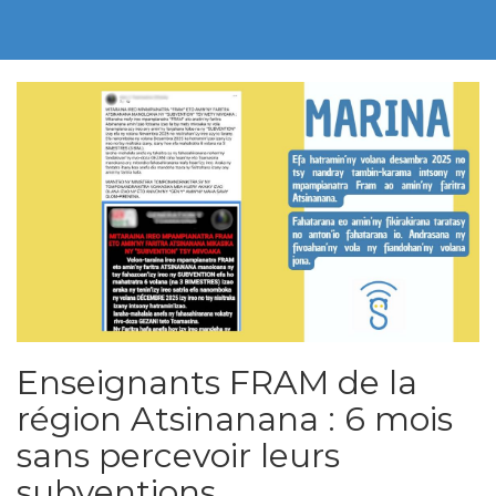
Enseignants FRAM de la
région Atsinanana : 6 mois
sans percevoir leurs
subventions.