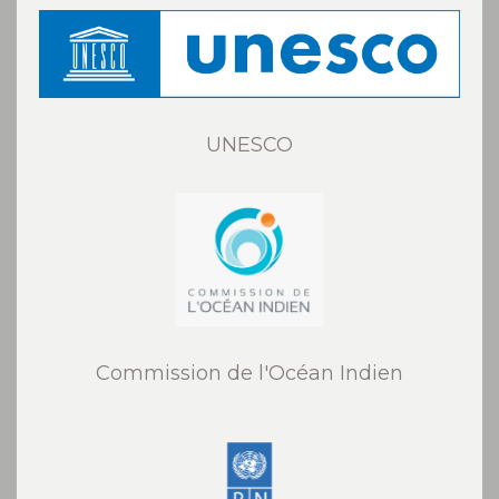
UNESCO
Commission de l'Océan Indien