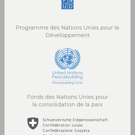
Programme des Nations Unies pour le
Développement
Fonds des Nations Unies pour
la consolidation de la paix