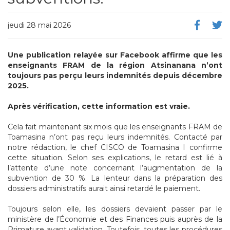
jeudi 28 mai 2026
Une publication relayée sur Facebook affirme que les
enseignants FRAM de la région Atsinanana n’ont
toujours pas perçu leurs indemnités depuis décembre
2025.
Après vérification, cette information est vraie.
Cela fait maintenant six mois que les enseignants FRAM de
Toamasina n’ont pas reçu leurs indemnités. Contacté par
notre rédaction, le chef CISCO de Toamasina I confirme
cette situation. Selon ses explications, le retard est lié à
l’attente d’une note concernant l’augmentation de la
subvention de 30 %. La lenteur dans la préparation des
dossiers administratifs aurait ainsi retardé le paiement.
Toujours selon elle, les dossiers devaient passer par le
ministère de l’Économie et des Finances puis auprès de la
Primature avant validation. Toutefois, toutes les procédures