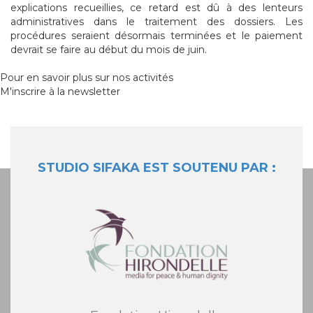
explications recueillies, ce retard est dû à des lenteurs
administratives dans le traitement des dossiers. Les
procédures seraient désormais terminées et le paiement
devrait se faire au début du mois de juin.
Pour en savoir plus sur nos activités
M'inscrire à la newsletter
STUDIO SIFAKA EST SOUTENU PAR :