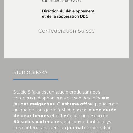
Confédération Suisse
STUDIO SIFAKA
Studio Sifaka est un studio produisant des
contenus radiophoniques et web destinés
aux
jeunes malgaches. C’est une offre
quotidienne
unique en son genre à Madagascar,
d’une durée
de deux heures
et diffusée par un réseau de
60 radios partenaires
, qui couvre tout le pays.
Les contenus incluent un
journal
d’information