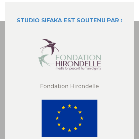
STUDIO SIFAKA EST SOUTENU PAR :
Fondation Hirondelle