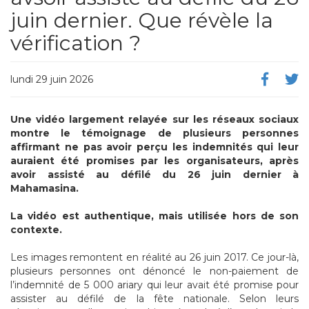
juin dernier. Que révèle la
vérification ?
lundi 29 juin 2026
Une vidéo largement relayée sur les réseaux sociaux
montre le témoignage de plusieurs personnes
affirmant ne pas avoir perçu les indemnités qui leur
auraient été promises par les organisateurs, après
avoir assisté au défilé du 26 juin dernier à
Mahamasina.
La vidéo est authentique, mais utilisée hors de son
contexte.
Les images remontent en réalité au 26 juin 2017. Ce jour-là,
plusieurs personnes ont dénoncé le non-paiement de
l’indemnité de 5 000 ariary qui leur avait été promise pour
assister au défilé de la fête nationale. Selon leurs