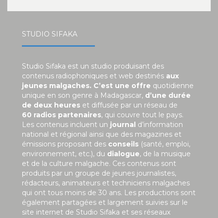
STUDIO SIFAKA
Studio Sifaka est un studio produisant des
contenus radiophoniques et web destinés
aux
jeunes malgaches. C’est une offre
quotidienne
unique en son genre à Madagascar,
d’une durée
de deux heures
et diffusée par un réseau de
60 radios partenaires
, qui couvre tout le pays.
Les contenus incluent un
journal
d’information
national et régional ainsi que des magazines et
émissions proposant des
conseils
(santé, emploi,
environnement, etc.), du
dialogue
, de la musique
et de la culture malgache. Ces contenus sont
produits par un groupe de jeunes journalistes,
rédacteurs, animateurs et techniciens malgaches
qui ont tous moins de 30 ans. Les productions sont
également partagées et largement suivies sur le
site internet de Studio Sifaka et ses réseaux