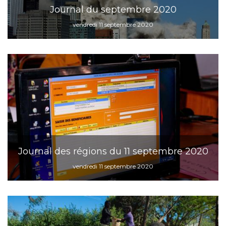
Journal du septembre 2020
vendredi 11 septembre 2020
Journal des régions du 11 septembre 2020
vendredi 11 septembre 2020