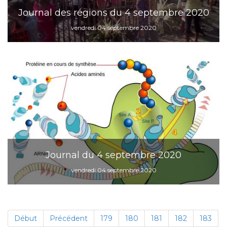
Journal des régions du 4 septembre 2020
vendredi 04 septembre 2020
Journal du 4 septembre 2020
vendredi 04 septembre 2020
Début
Précédent
179
180
181
182
183