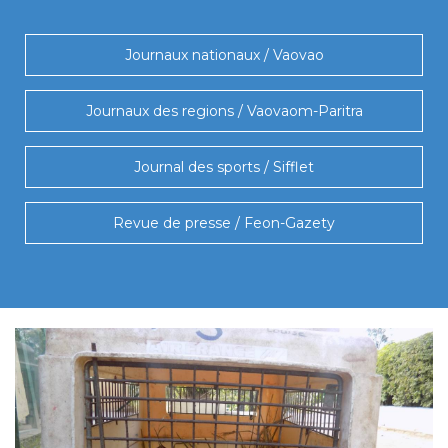
Journaux nationaux / Vaovao
Journaux des regions / Vaovaom-Paritra
Journal des sports / Sifflet
Revue de presse / Feon-Gazety