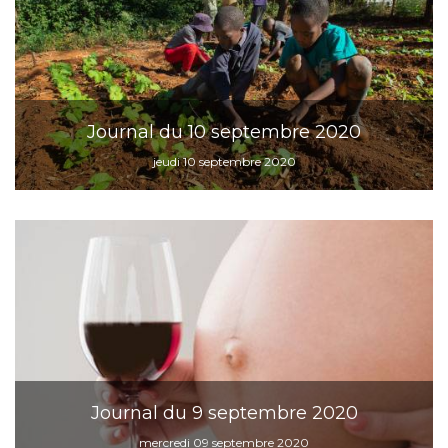
Journal du 10 septembre 2020
jeudi 10 septembre 2020
Journal du 9 septembre 2020
mercredi 09 septembre 2020