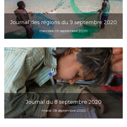
Journal des régions du 9 septembre 2020
mercredi 09 septembre 2020
Journal du 8 septembre 2020
mardi 08 septembre 2020