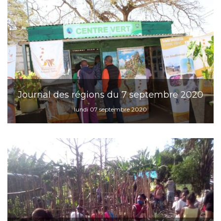
Journal des régions du 7 septembre 2020
lundi 07 septembre 2020