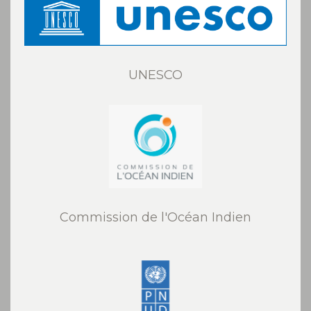
UNESCO
Commission de l'Océan Indien