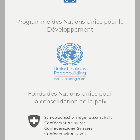
Programme des Nations Unies pour le
Développement
Fonds des Nations Unies pour
la consolidation de la paix