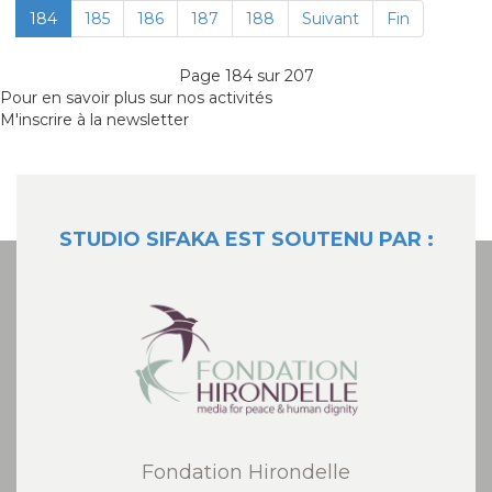
184
185
186
187
188
Suivant
Fin
Page 184 sur 207
Pour en savoir plus sur nos activités
M'inscrire à la newsletter
STUDIO SIFAKA EST SOUTENU PAR :
Fondation Hirondelle