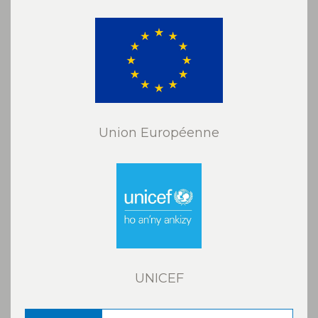
Union Européenne
UNICEF