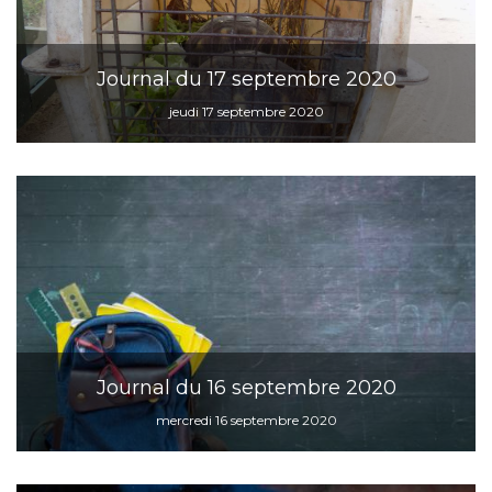
Journal du 17 septembre 2020
jeudi 17 septembre 2020
Journal du 16 septembre 2020
mercredi 16 septembre 2020