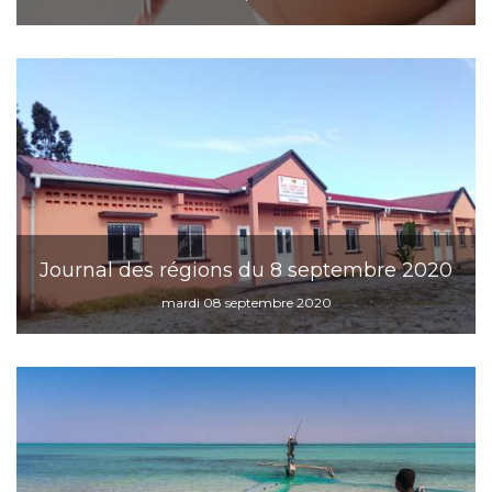
Journal des régions du 8 septembre 2020
mardi 08 septembre 2020