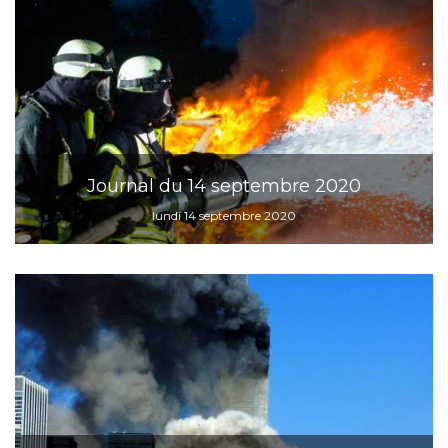
Journal du 14 septembre 2020
lundi 14 septembre 2020