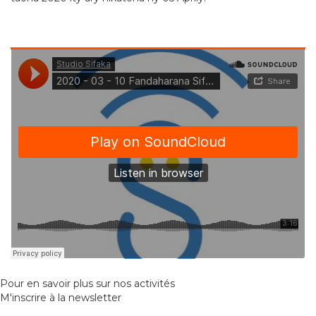
Pour en savoir plus sur nos activités
M'inscrire à la newsletter