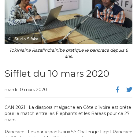
©
Studio Sifaka
Tokiniaina Razafindrainibe pratique le pancrace depuis 6
ans.
Sifflet du 10 mars 2020
mardi 10 mars 2020
CAN 2021 : La diaspora malgache en Côte d’Ivoire est prête
pour le match entre les Elephants et les Bareas pour ce 27
mars.
Pancrace : Les participants aux 5è Challenge Fight Pancrace