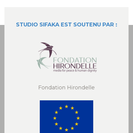
STUDIO SIFAKA EST SOUTENU PAR :
Fondation Hirondelle