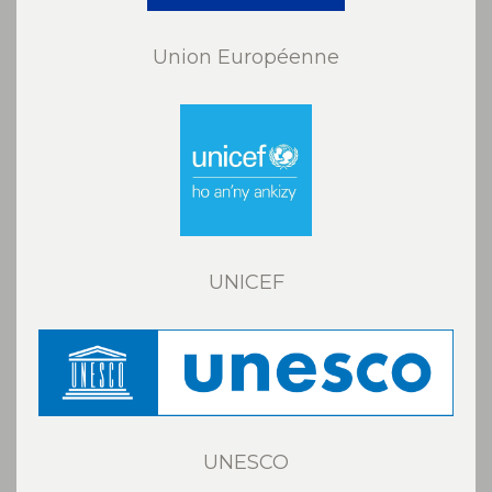
Union Européenne
UNICEF
UNESCO