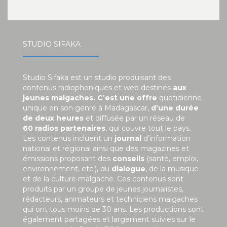
STUDIO SIFAKA
Studio Sifaka est un studio produisant des
contenus radiophoniques et web destinés
aux
jeunes malgaches. C’est une offre
quotidienne
unique en son genre à Madagascar,
d’une durée
de deux heures
et diffusée par un réseau de
60 radios partenaires
, qui couvre tout le pays.
Les contenus incluent un
journal
d’information
national et régional ainsi que des magazines et
émissions proposant des
conseils
(santé, emploi,
environnement, etc.), du
dialogue
, de la musique
et de la culture malgache. Ces contenus sont
produits par un groupe de jeunes journalistes,
rédacteurs, animateurs et techniciens malgaches
qui ont tous moins de 30 ans. Les productions sont
également partagées et largement suivies sur le