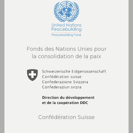
Fonds des Nations Unies pour
la consolidation de la paix
Confédération Suisse