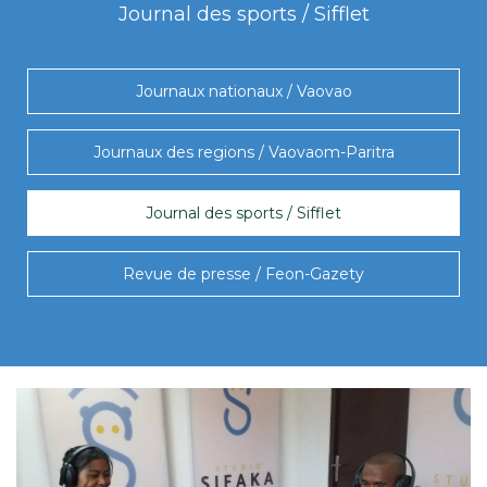
Journal des sports / Sifflet
Journaux nationaux / Vaovao
Journaux des regions / Vaovaom-Paritra
Journal des sports / Sifflet
Revue de presse / Feon-Gazety