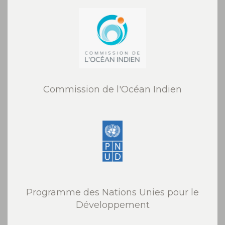
Commission de l'Océan Indien
Programme des Nations Unies pour le
Développement