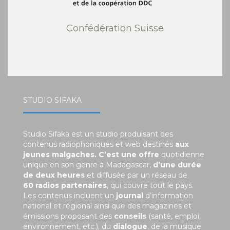
Confédération Suisse
STUDIO SIFAKA
Studio Sifaka est un studio produisant des
contenus radiophoniques et web destinés
aux
jeunes malgaches. C’est une offre
quotidienne
unique en son genre à Madagascar,
d’une durée
de deux heures
et diffusée par un réseau de
60 radios partenaires
, qui couvre tout le pays.
Les contenus incluent un
journal
d’information
national et régional ainsi que des magazines et
émissions proposant des
conseils
(santé, emploi,
environnement, etc.), du
dialogue
, de la musique