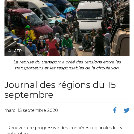
©
AFP
La reprise du transport a créé des tensions entre les
transporteurs et les responsables de la circulation.
Journal des régions du 15
septembre
mardi 15 septembre 2020
- Réouverture progressive des frontières régionales le 15
septembre.