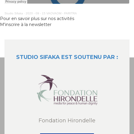
Studio Sifaka
·
2020 - 09 - 15 VAOVAOM - PARITRA
Pour en savoir plus sur nos activités
M'inscrire à la newsletter
STUDIO SIFAKA EST SOUTENU PAR :
Fondation Hirondelle