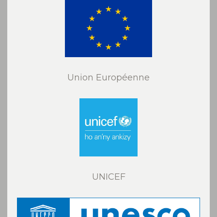
Union Européenne
UNICEF