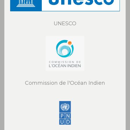
UNESCO
Commission de l'Océan Indien