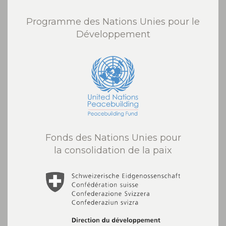
Programme des Nations Unies pour le
Développement
Fonds des Nations Unies pour
la consolidation de la paix