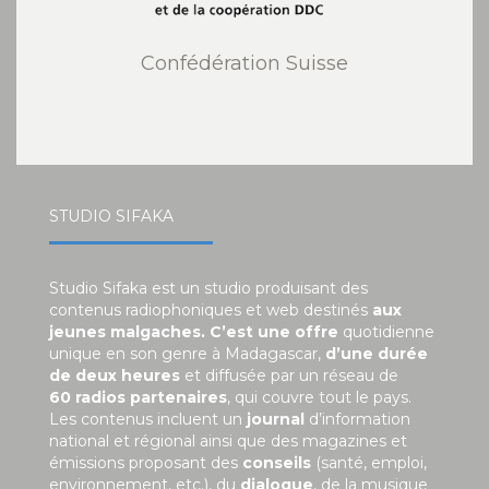
Confédération Suisse
STUDIO SIFAKA
Studio Sifaka est un studio produisant des
contenus radiophoniques et web destinés
aux
jeunes malgaches. C’est une offre
quotidienne
unique en son genre à Madagascar,
d’une durée
de deux heures
et diffusée par un réseau de
60 radios partenaires
, qui couvre tout le pays.
Les contenus incluent un
journal
d’information
national et régional ainsi que des magazines et
émissions proposant des
conseils
(santé, emploi,
environnement, etc.), du
dialogue
, de la musique