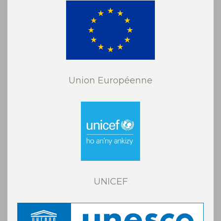
Union Européenne
UNICEF