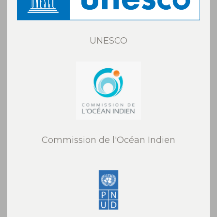
UNESCO
Commission de l'Océan Indien