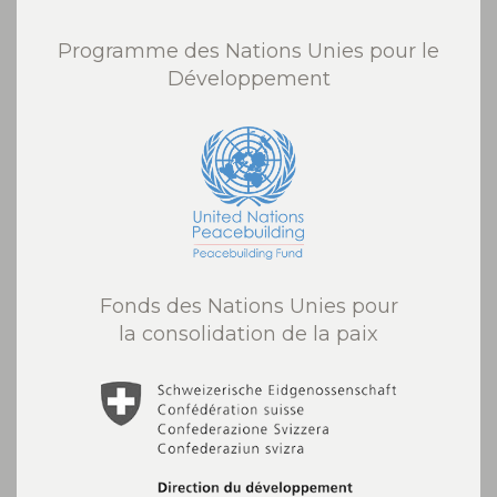
Programme des Nations Unies pour le
Développement
Fonds des Nations Unies pour
la consolidation de la paix