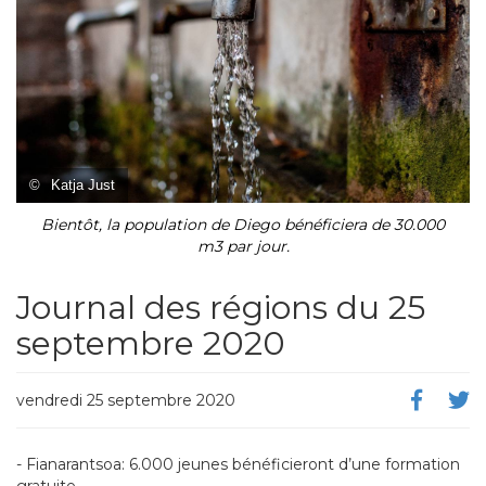
©
Katja Just
Bientôt, la population de Diego bénéficiera de 30.000
m3 par jour.
Journal des régions du 25
septembre 2020
vendredi 25 septembre 2020
- Fianarantsoa: 6.000 jeunes bénéficieront d’une formation
gratuite.