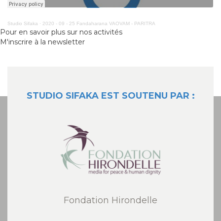
Studio Sifaka
·
2020 - 09 - 25 Fandaharana VAOVAM - PARITRA
Pour en savoir plus sur nos activités
M'inscrire à la newsletter
STUDIO SIFAKA EST SOUTENU PAR :
Fondation Hirondelle