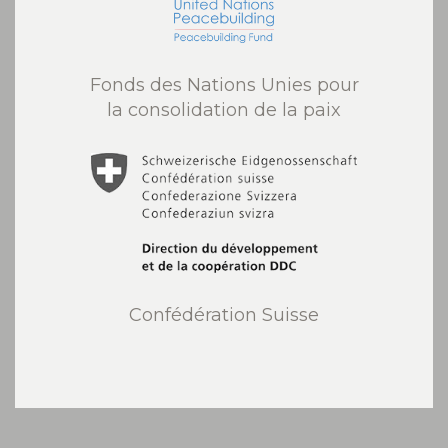
Fonds des Nations Unies pour
la consolidation de la paix
Confédération Suisse