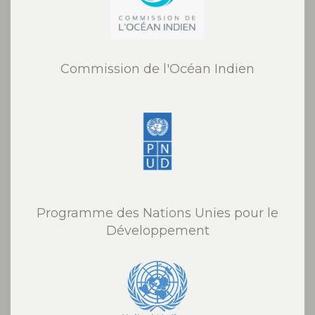
Commission de l'Océan Indien
Programme des Nations Unies pour le
Développement