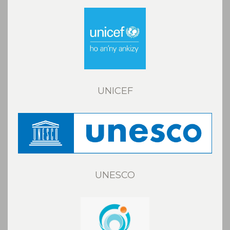
UNICEF
UNESCO