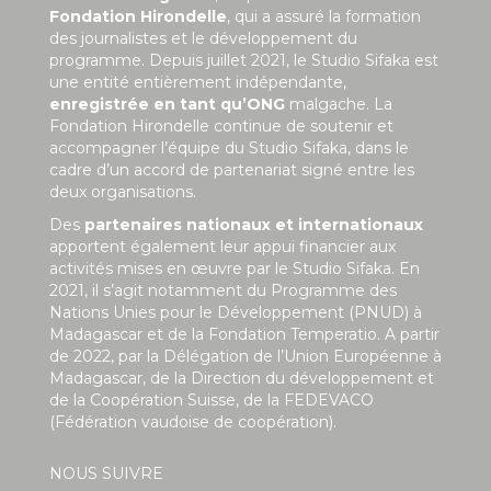
Fondation Hirondelle
, qui a assuré la formation
des journalistes et le développement du
programme. Depuis juillet 2021, le Studio Sifaka est
une entité entièrement indépendante,
enregistrée en tant qu’ONG
malgache. La
Fondation Hirondelle continue de soutenir et
accompagner l’équipe du Studio Sifaka, dans le
cadre d’un accord de partenariat signé entre les
deux organisations.
Des
partenaires nationaux et internationaux
apportent également leur appui financier aux
activités mises en œuvre par le Studio Sifaka. En
2021, il s’agit notamment du Programme des
Nations Unies pour le Développement (PNUD) à
Madagascar et de la Fondation Temperatio. A partir
de 2022, par la Délégation de l’Union Européenne à
Madagascar, de la Direction du développement et
de la Coopération Suisse, de la FEDEVACO
(Fédération vaudoise de coopération).
NOUS SUIVRE