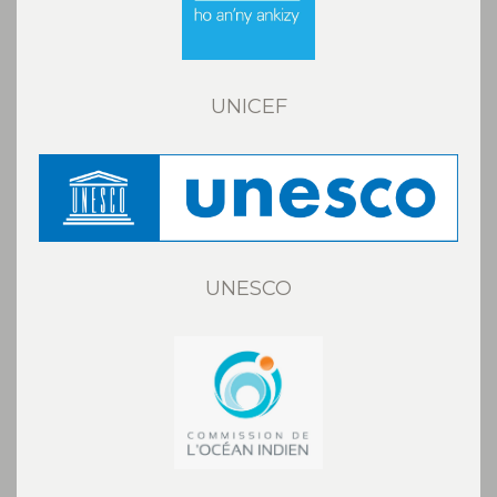
UNICEF
UNESCO