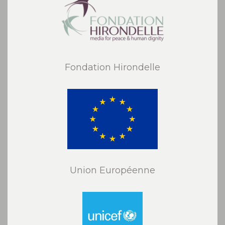
Fondation Hirondelle
Union Européenne