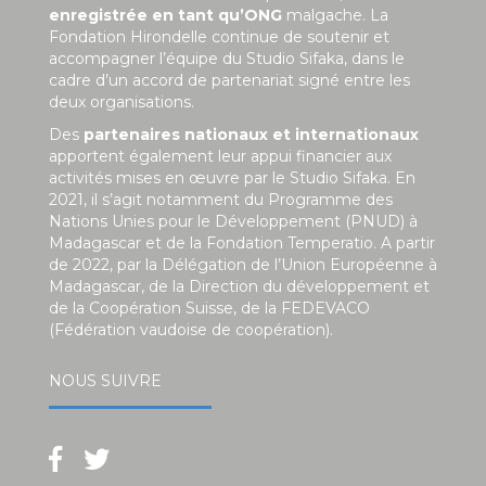
enregistrée en tant qu’ONG
malgache. La
Fondation Hirondelle continue de soutenir et
accompagner l’équipe du Studio Sifaka, dans le
cadre d’un accord de partenariat signé entre les
deux organisations.
Des
partenaires nationaux et internationaux
apportent également leur appui financier aux
activités mises en œuvre par le Studio Sifaka. En
2021, il s’agit notamment du Programme des
Nations Unies pour le Développement (PNUD) à
Madagascar et de la Fondation Temperatio. A partir
de 2022, par la Délégation de l’Union Européenne à
Madagascar, de la Direction du développement et
de la Coopération Suisse, de la FEDEVACO
(Fédération vaudoise de coopération).
NOUS SUIVRE