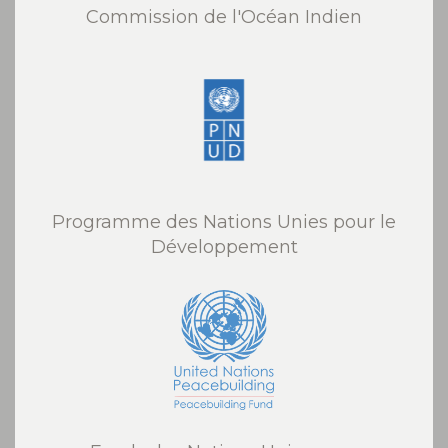
Commission de l'Océan Indien
Programme des Nations Unies pour le
Développement