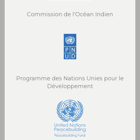
Commission de l'Océan Indien
Programme des Nations Unies pour le
Développement