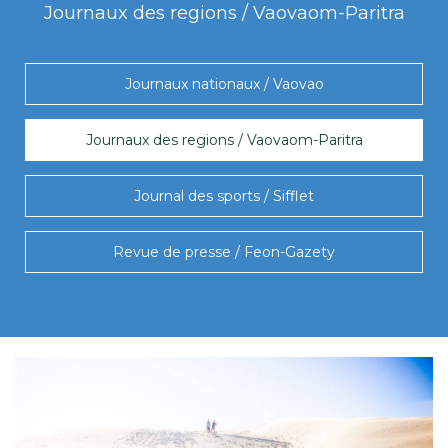
Journaux des regions / Vaovaom-Paritra
Journaux nationaux / Vaovao
Journaux des regions / Vaovaom-Paritra
Journal des sports / Sifflet
Revue de presse / Feon-Gazety