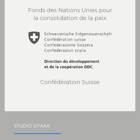
Fonds des Nations Unies pour
la consolidation de la paix
Confédération Suisse
STUDIO SIFAKA