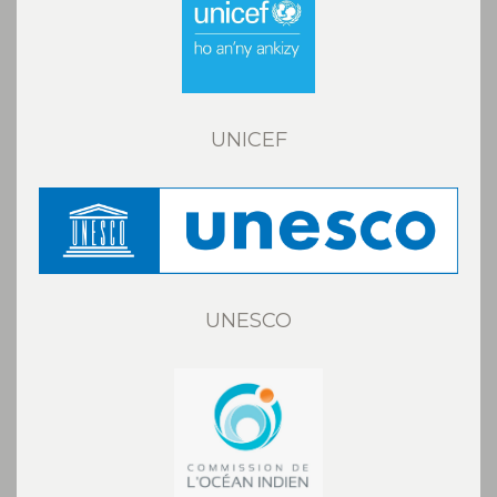
UNICEF
UNESCO