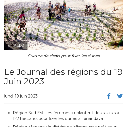
©
MEDD
Culture de sisals pour fixer les dunes
Le Journal des régions du 19
Juin 2023
lundi 19 juin 2023
Région Sud Est : les femmes implantent des sisals sur
122 hectares pour fixer les dunes à Tanandava
Région Menabe : le district de Miandrivazo prêt pour