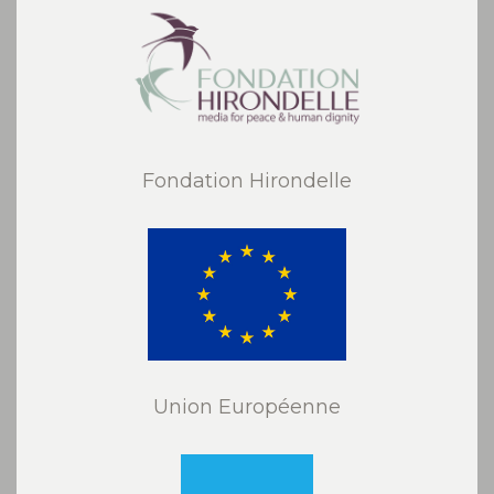
Fondation Hirondelle
Union Européenne