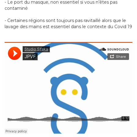
- Le port du masque, non essentiel si vous n’êtes pas
contaminé
- Certaines régions sont toujours pas ravitaillé alors que le
lavage des mains est essentiel dans le contexte du Covid 19