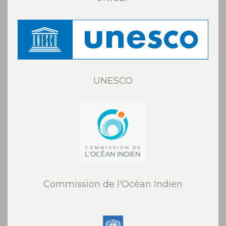
UNESCO
Commission de l'Océan Indien