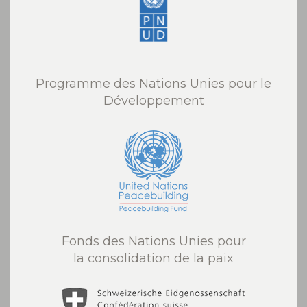
Programme des Nations Unies pour le
Développement
Fonds des Nations Unies pour
la consolidation de la paix