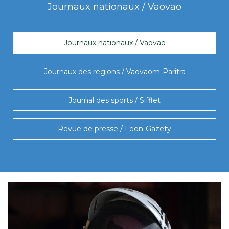
Journaux nationaux / Vaovao
Journaux nationaux / Vaovao
Journaux des regions / Vaovaom-Paritra
Journal des sports / Sifflet
Revue de presse / Feon-Gazety