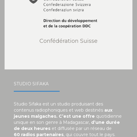
Confédération Suisse
STUDIO SIFAKA
Studio Sifaka est un studio produisant des
contenus radiophoniques et web destinés
aux
jeunes malgaches. C’est une offre
quotidienne
unique en son genre à Madagascar,
d’une durée
de deux heures
et diffusée par un réseau de
60 radios partenaires
, qui couvre tout le pays.