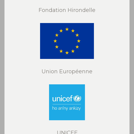
Fondation Hirondelle
Union Européenne
UNICEF