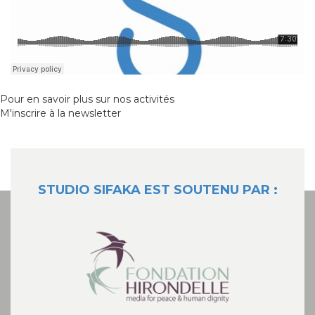
Pour en savoir plus sur nos activités
M'inscrire à la newsletter
STUDIO SIFAKA EST SOUTENU PAR :