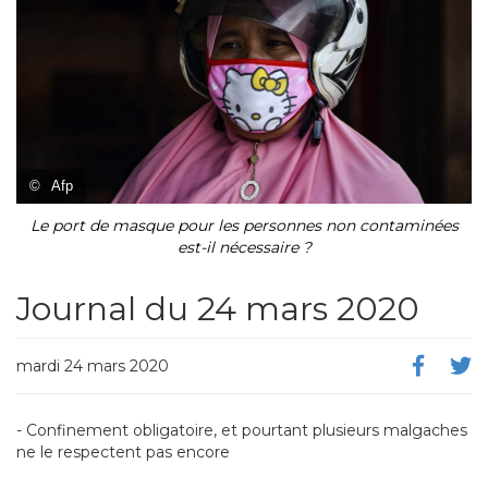
©
Afp
Le port de masque pour les personnes non contaminées
est-il nécessaire ?
Journal du 24 mars 2020
mardi 24 mars 2020
- Confinement obligatoire, et pourtant plusieurs malgaches
ne le respectent pas encore