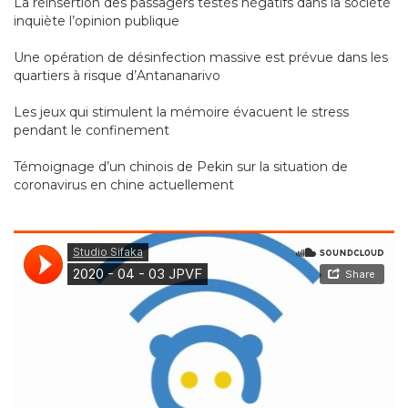
La réinsertion des passagers testés négatifs dans la société
inquiète l’opinion publique
Une opération de désinfection massive est prévue dans les
quartiers à risque d’Antananarivo
Les jeux qui stimulent la mémoire évacuent le stress
pendant le confinement
Témoignage d’un chinois de Pekin sur la situation de
coronavirus en chine actuellement