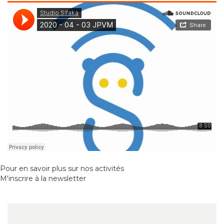
Pour en savoir plus sur nos activités
M'inscrire à la newsletter