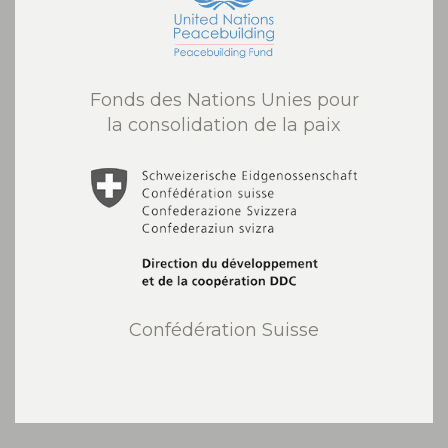
Fonds des Nations Unies pour
la consolidation de la paix
Confédération Suisse