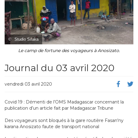
©
Studio Sifaka
Le camp de fortune des voyageurs à Anosizato.
Journal du 03 avril 2020
vendredi 03 avril 2020
Covid 19 : Démenti de l’OMS Madagascar concernant la
publication d’un article fait par Madagascar Tribune
Des voyageurs sont bloqués à la gare routière Fasan'ny
karana Anosizato faute de transport national