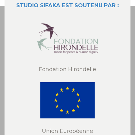
STUDIO SIFAKA EST SOUTENU PAR :
Fondation Hirondelle
Union Européenne