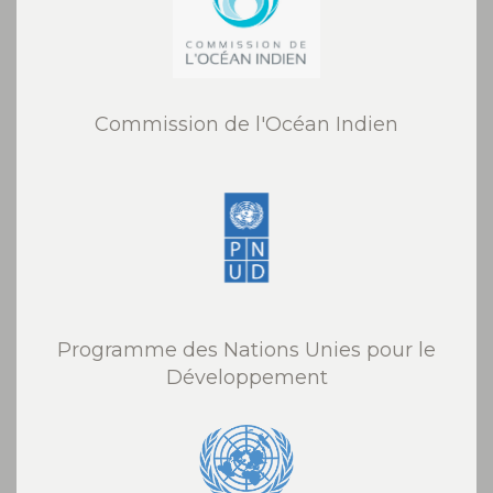
Commission de l'Océan Indien
Programme des Nations Unies pour le
Développement