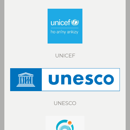
UNICEF
UNESCO