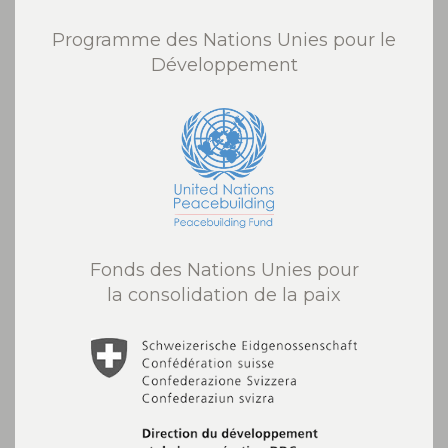
Programme des Nations Unies pour le
Développement
Fonds des Nations Unies pour
la consolidation de la paix