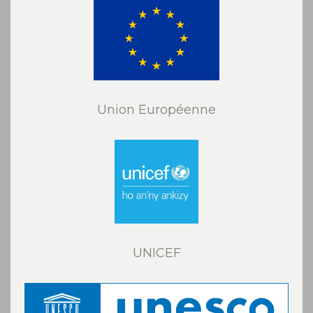
Union Européenne
UNICEF