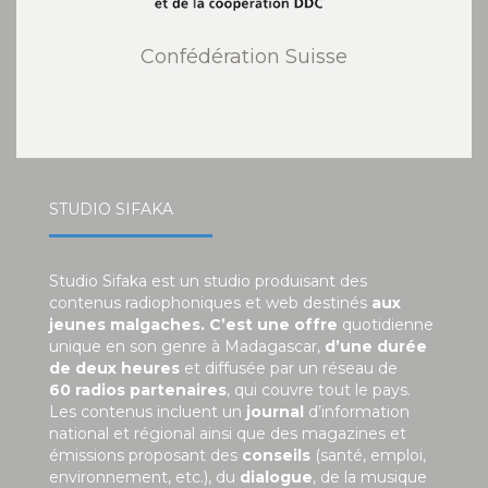
Confédération Suisse
STUDIO SIFAKA
Studio Sifaka est un studio produisant des
contenus radiophoniques et web destinés
aux
jeunes malgaches. C’est une offre
quotidienne
unique en son genre à Madagascar,
d’une durée
de deux heures
et diffusée par un réseau de
60 radios partenaires
, qui couvre tout le pays.
Les contenus incluent un
journal
d’information
national et régional ainsi que des magazines et
émissions proposant des
conseils
(santé, emploi,
environnement, etc.), du
dialogue
, de la musique