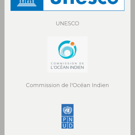
UNESCO
Commission de l'Océan Indien