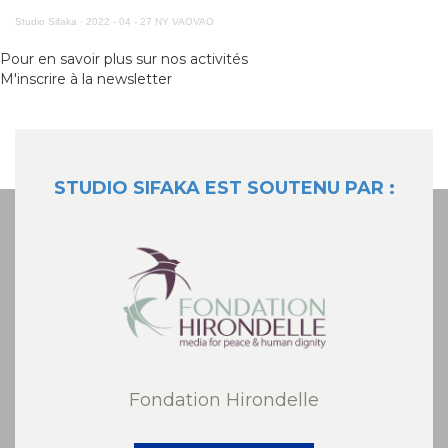
Studio Sifaka
·
2022 - 04 - 27 NY VAOVAO
Pour en savoir plus sur nos activités
M'inscrire à la newsletter
STUDIO SIFAKA EST SOUTENU PAR :
Fondation Hirondelle