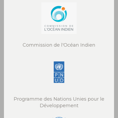
Commission de l'Océan Indien
Programme des Nations Unies pour le
Développement