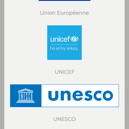
Union Européenne
UNICEF
UNESCO