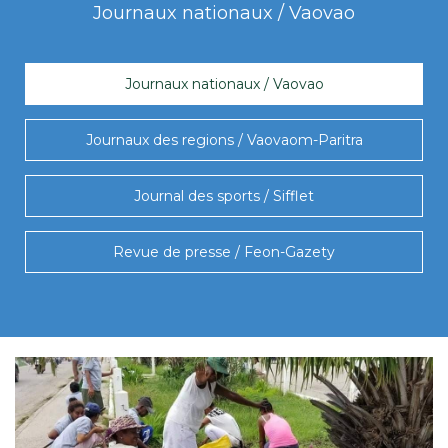
Journaux nationaux / Vaovao
Journaux nationaux / Vaovao
Journaux des regions / Vaovaom-Paritra
Journal des sports / Sifflet
Revue de presse / Feon-Gazety