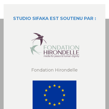
STUDIO SIFAKA EST SOUTENU PAR :
Fondation Hirondelle