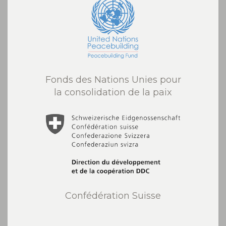
Fonds des Nations Unies pour
la consolidation de la paix
Confédération Suisse