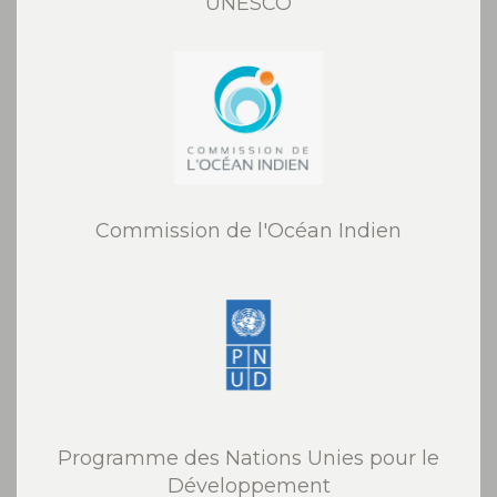
UNESCO
Commission de l'Océan Indien
Programme des Nations Unies pour le
Développement