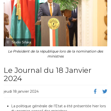
©
Studio Sifaka
Le Président de la république lors de la nomination des
ministres
Le Journal du 18 Janvier
2024
jeudi 18 janvier 2024
La politique générale de l’Etat a été présentée hier lors
du premier conseil des ministres