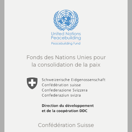
Fonds des Nations Unies pour
la consolidation de la paix
Confédération Suisse