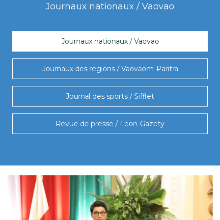
Journaux nationaux / Vaovao
Journaux nationaux / Vaovao
Journaux des regions / Vaovaom-Paritra
Journal des sports / Sifflet
Revue de presse / Feon-Gazety