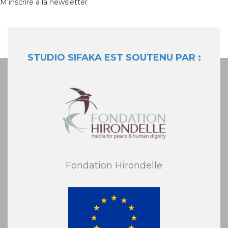
M'inscrire à la newsletter
STUDIO SIFAKA EST SOUTENU PAR :
Fondation Hirondelle