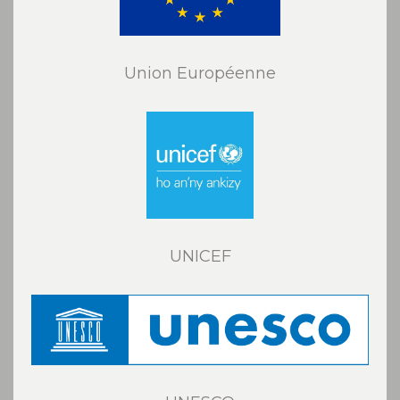
Union Européenne
UNICEF