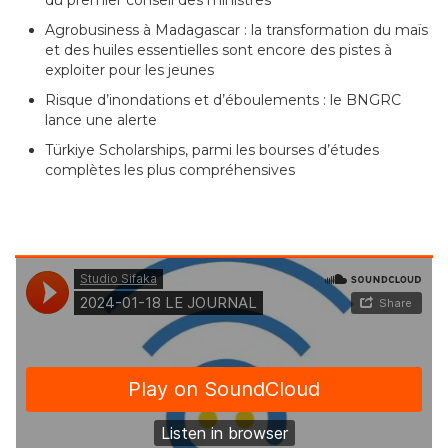
Agrobusiness à Madagascar : la transformation du maïs
et des huiles essentielles sont encore des pistes à
exploiter pour les jeunes
Risque d’inondations et d’éboulements : le BNGRC
lance une alerte
Türkiye Scholarships, parmi les bourses d’études
complètes les plus compréhensives