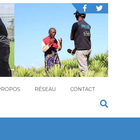
PROPOS
RÉSEAU
CONTACT