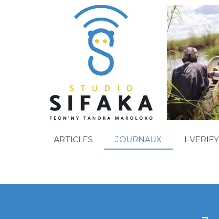
ARTICLES
JOURNAUX
I-VERIFY