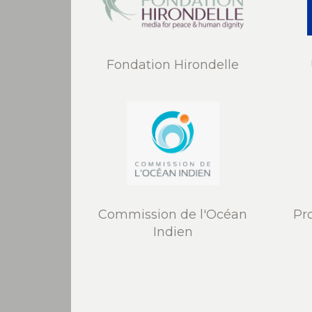
Fondation Hirondelle
Commission de l'Océan
Pr
Indien