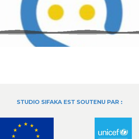
STUDIO SIFAKA EST SOUTENU PAR :