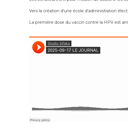
Vers la création d’une école d’administration élect
La première dose du vaccin contre la HPV est ar