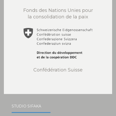
Fonds des Nations Unies pour
la consolidation de la paix
Confédération Suisse
STUDIO SIFAKA