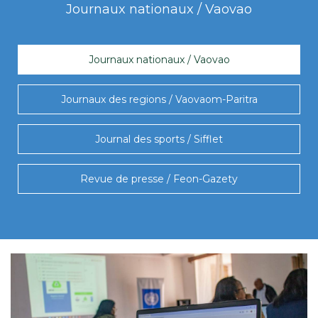
Journaux nationaux / Vaovao
Journaux nationaux / Vaovao
Journaux des regions / Vaovaom-Paritra
Journal des sports / Sifflet
Revue de presse / Feon-Gazety