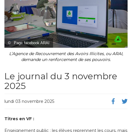
©
Page facebook ARAI
L’Agence de Recouvrement des Avoirs Illicites, ou ARAI,
demande un renforcement de ses pouvoirs.
Le journal du 3 novembre
2025
lundi 03 novembre 2025
Titres en VF :
Enseignement public : les élèves reprennent les cours, mais