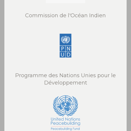
Commission de l'Océan Indien
Programme des Nations Unies pour le
Développement