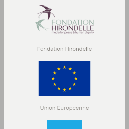
Fondation Hirondelle
Union Européenne