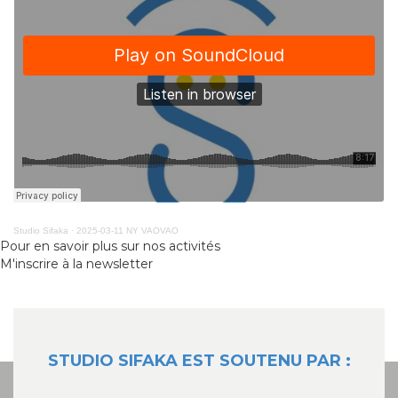
Studio Sifaka
·
2025-03-11 NY VAOVAO
Pour en savoir plus sur nos activités
M'inscrire à la newsletter
STUDIO SIFAKA EST SOUTENU PAR :