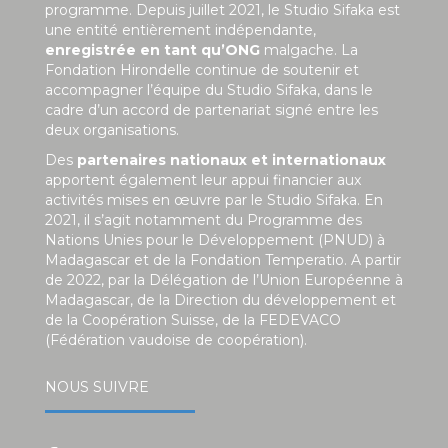
programme. Depuis juillet 2021, le Studio Sifaka est
une entité entièrement indépendante,
enregistrée en tant qu’ONG
malgache. La
Fondation Hirondelle continue de soutenir et
accompagner l’équipe du Studio Sifaka, dans le
cadre d’un accord de partenariat signé entre les
deux organisations.
Des
partenaires nationaux et internationaux
apportent également leur appui financier aux
activités mises en œuvre par le Studio Sifaka. En
2021, il s’agit notamment du Programme des
Nations Unies pour le Développement (PNUD) à
Madagascar et de la Fondation Temperatio. A partir
de 2022, par la Délégation de l’Union Européenne à
Madagascar, de la Direction du développement et
de la Coopération Suisse, de la FEDEVACO
(Fédération vaudoise de coopération).
NOUS SUIVRE