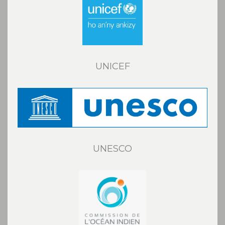
UNICEF
UNESCO