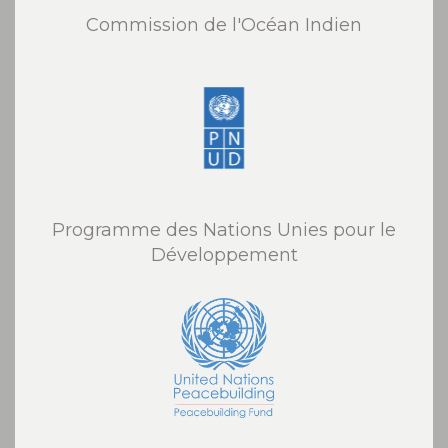
Commission de l'Océan Indien
Programme des Nations Unies pour le
Développement