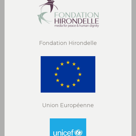
Fondation Hirondelle
Union Européenne