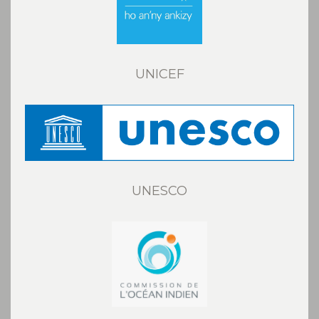
UNICEF
UNESCO