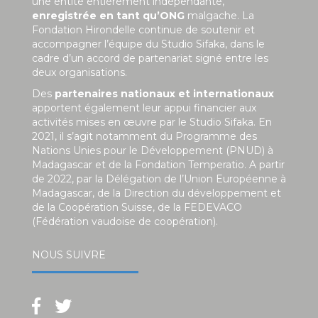
une entité entièrement indépendante,
enregistrée en tant qu’ONG
malgache. La
Fondation Hirondelle continue de soutenir et
accompagner l’équipe du Studio Sifaka, dans le
cadre d’un accord de partenariat signé entre les
deux organisations.
Des
partenaires nationaux et internationaux
apportent également leur appui financier aux
activités mises en œuvre par le Studio Sifaka. En
2021, il s’agit notamment du Programme des
Nations Unies pour le Développement (PNUD) à
Madagascar et de la Fondation Temperatio. A partir
de 2022, par la Délégation de l’Union Européenne à
Madagascar, de la Direction du développement et
de la Coopération Suisse, de la FEDEVACO
(Fédération vaudoise de coopération).
NOUS SUIVRE