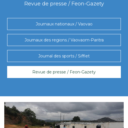
Revue de presse / Feon-Gazety
Journaux nationaux / Vaovao
Journaux des regions / Vaovaom-Paritra
Journal des sports / Sifflet
Revue de presse / Feon-Gazety