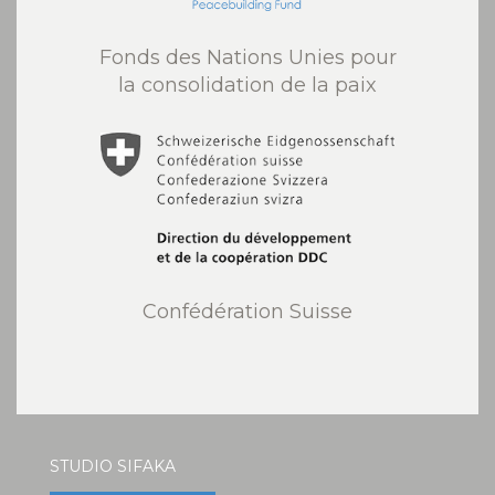
Fonds des Nations Unies pour
la consolidation de la paix
Confédération Suisse
STUDIO SIFAKA