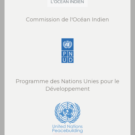
Commission de l'Océan Indien
Programme des Nations Unies pour le
Développement