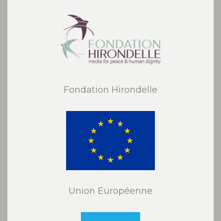
Fondation Hirondelle
Union Européenne