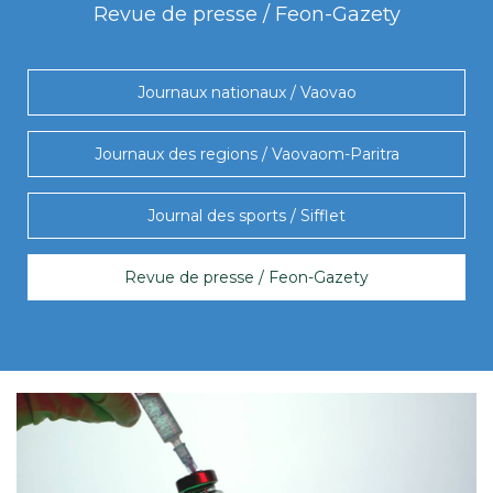
Revue de presse / Feon-Gazety
Journaux nationaux / Vaovao
Journaux des regions / Vaovaom-Paritra
Journal des sports / Sifflet
Revue de presse / Feon-Gazety