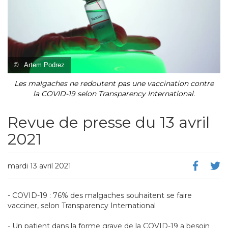
©
Artem Podrez
Les malgaches ne redoutent pas une vaccination contre
la COVID-19 selon Transparency International.
Revue de presse du 13 avril
2021
mardi 13 avril 2021
- COVID-19 : 76% des malgaches souhaitent se faire
vacciner, selon Transparency International
- Un patient dans la forme grave de la COVID-19 a besoin