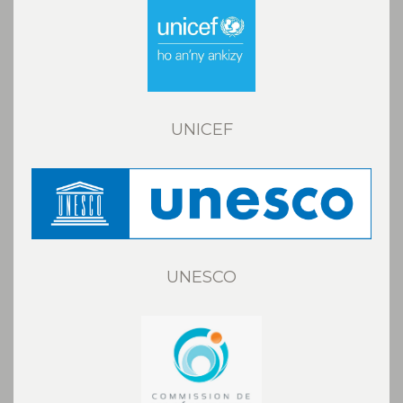
UNICEF
UNESCO