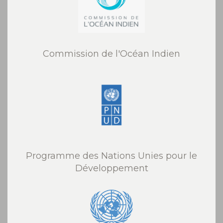
Commission de l'Océan Indien
Programme des Nations Unies pour le
Développement