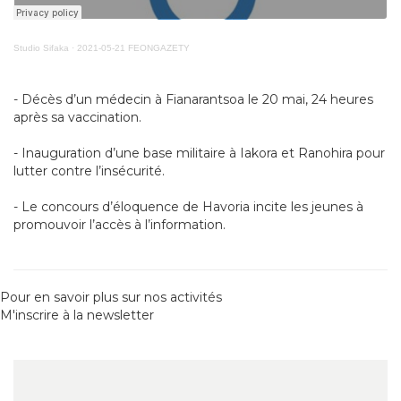
Studio Sifaka
·
2021-05-21 FEONGAZETY
- Décès d’un médecin à Fianarantsoa le 20 mai, 24 heures
après sa vaccination.
- Inauguration d’une base militaire à Iakora et Ranohira pour
lutter contre l’insécurité.
- Le concours d’éloquence de Havoria incite les jeunes à
promouvoir l’accès à l’information.
Pour en savoir plus sur nos activités
M'inscrire à la newsletter