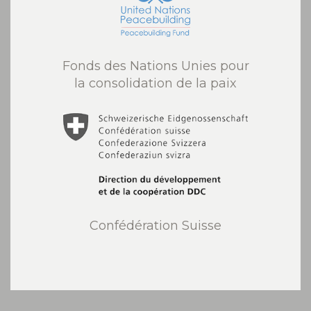
Fonds des Nations Unies pour
la consolidation de la paix
Confédération Suisse