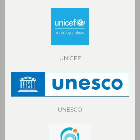
UNICEF
UNESCO