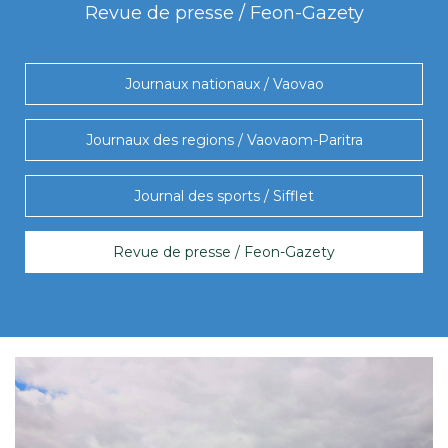
Revue de presse / Feon-Gazety
Journaux nationaux / Vaovao
Journaux des regions / Vaovaom-Paritra
Journal des sports / Sifflet
Revue de presse / Feon-Gazety