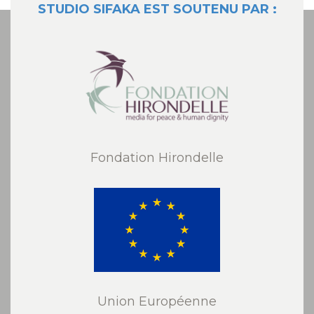
STUDIO SIFAKA EST SOUTENU PAR :
Fondation Hirondelle
Union Européenne