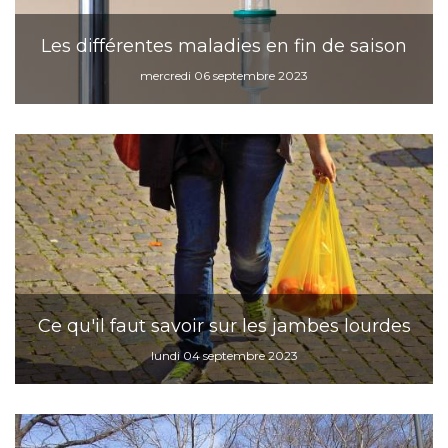
Les différentes maladies en fin de saison
mercredi 06 septembre 2023
Ce qu'il faut savoir sur les jambes lourdes
lundi 04 septembre 2023