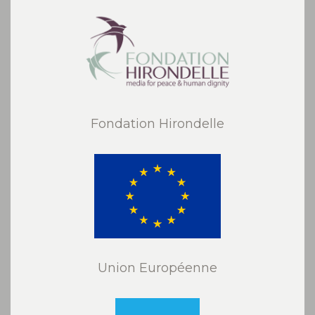
Fondation Hirondelle
Union Européenne