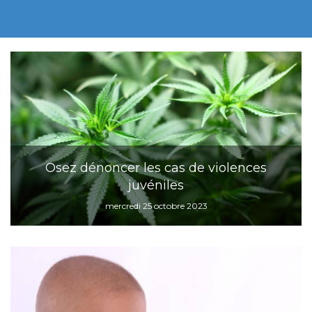
Osez dénoncer les cas de violences
juvéniles
mercredi 25 octobre 2023