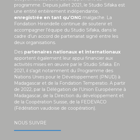
programme. Depuis juillet 2021, le Studio Sifaka est
une entité entièrement indépendante,
enregistrée en tant qu’ONG
malgache. La
Fondation Hirondelle continue de soutenir et
accompagner l’équipe du Studio Sifaka, dans le
cadre d’un accord de partenariat signé entre les
deux organisations.
Des
partenaires nationaux et internationaux
apportent également leur appui financier aux
activités mises en œuvre par le Studio Sifaka. En
2021, il s’agit notamment du Programme des
Nations Unies pour le Développement (PNUD) à
Madagascar et de la Fondation Temperatio. A partir
de 2022, par la Délégation de l’Union Européenne à
Madagascar, de la Direction du développement et
de la Coopération Suisse, de la FEDEVACO
(Fédération vaudoise de coopération).
NOUS SUIVRE