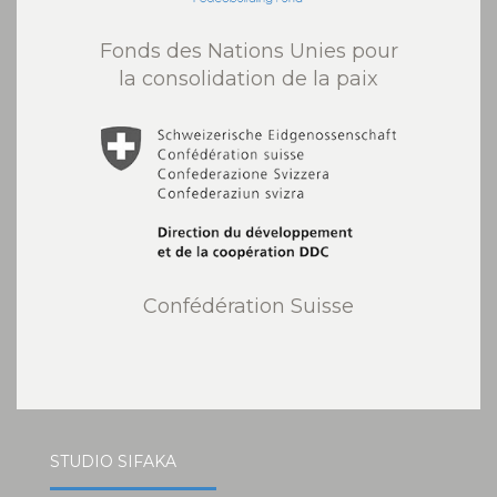
Fonds des Nations Unies pour
la consolidation de la paix
Confédération Suisse
STUDIO SIFAKA