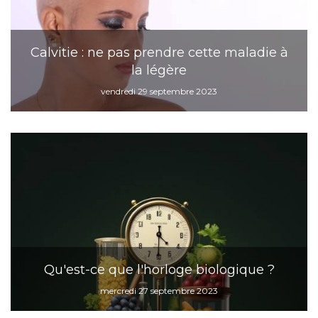
Calvitie : ne pas prendre cette maladie à
la légère
vendredi 29 septembre 2023
Qu'est-ce que l'horloge biologique ?
mercredi 27 septembre 2023