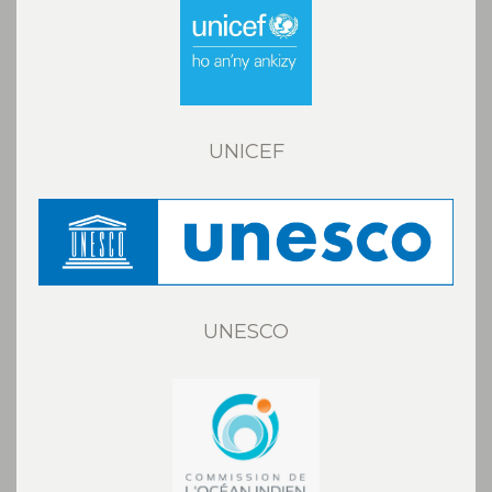
UNICEF
UNESCO