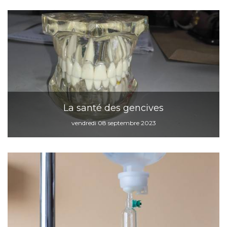
La santé des gencives
vendredi 08 septembre 2023