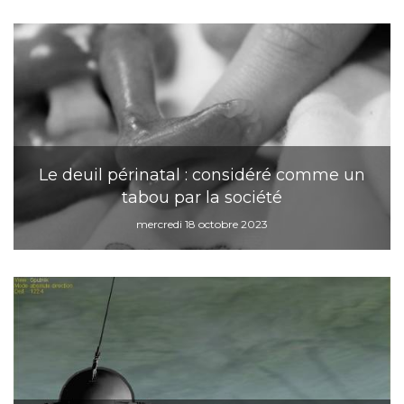
Le deuil périnatal : considéré comme un
tabou par la société
mercredi 18 octobre 2023