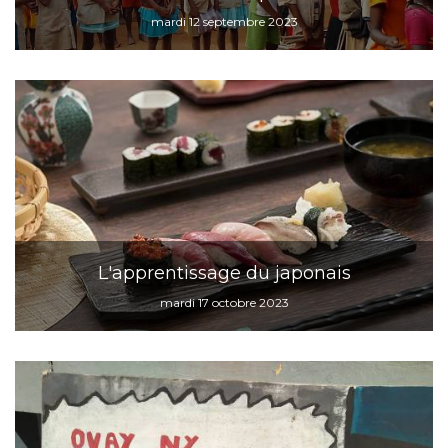
mardi 12 septembre 2023
L'apprentissage du japonais
mardi 17 octobre 2023