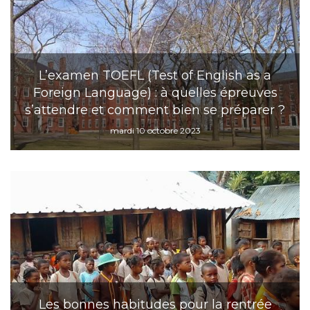
L’examen TOEFL (Test of English as a
Foreign Language) : à quelles épreuves
s’attendre et comment bien se préparer ?
mardi 10 octobre 2023
Les bonnes habitudes pour la rentrée