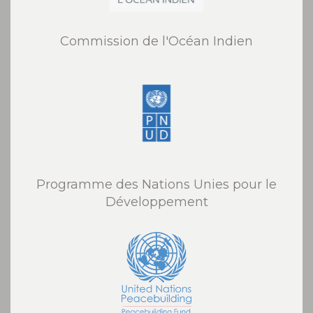
Commission de l'Océan Indien
Programme des Nations Unies pour le
Développement