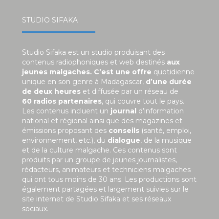
STUDIO SIFAKA
Studio Sifaka est un studio produisant des
contenus radiophoniques et web destinés
aux
jeunes malgaches. C’est une offre
quotidienne
unique en son genre à Madagascar,
d’une durée
de deux heures
et diffusée par un réseau de
60 radios partenaires
, qui couvre tout le pays.
Les contenus incluent un
journal
d’information
national et régional ainsi que des magazines et
émissions proposant des
conseils
(santé, emploi,
environnement, etc.), du
dialogue
, de la musique
et de la culture malgache. Ces contenus sont
produits par un groupe de jeunes journalistes,
rédacteurs, animateurs et techniciens malgaches
qui ont tous moins de 30 ans. Les productions sont
également partagées et largement suivies sur le
site internet de Studio Sifaka et ses réseaux
sociaux.