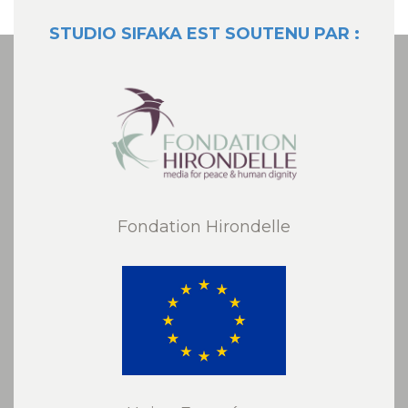
STUDIO SIFAKA EST SOUTENU PAR :
Fondation Hirondelle