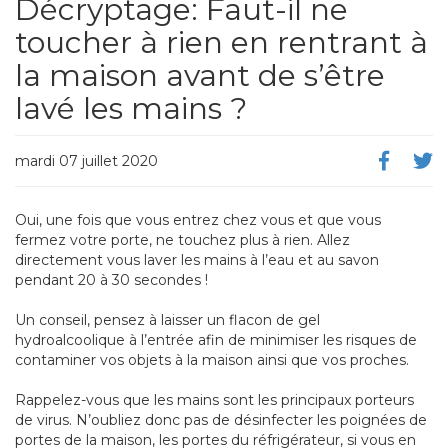
Décryptage: Faut-il ne
toucher à rien en rentrant à
la maison avant de s’être
lavé les mains ?
mardi 07 juillet 2020
Oui, une fois que vous entrez chez vous et que vous
fermez votre porte, ne touchez plus à rien. Allez
directement vous laver les mains à l’eau et au savon
pendant 20 à 30 secondes !
Un conseil, pensez à laisser un flacon de gel
hydroalcoolique à l’entrée afin de minimiser les risques de
contaminer vos objets à la maison ainsi que vos proches.
Rappelez-vous que les mains sont les principaux porteurs
de virus. N’oubliez donc pas de désinfecter les poignées de
portes de la maison, les portes du réfrigérateur, si vous en