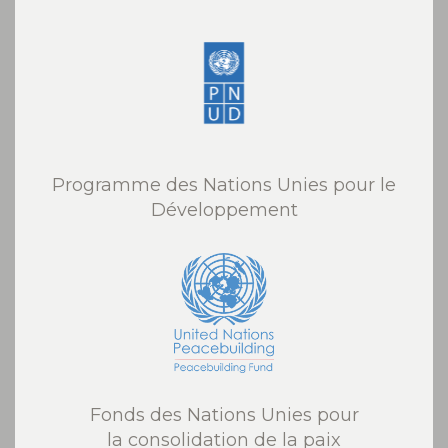
Programme des Nations Unies pour le
Développement
Fonds des Nations Unies pour
la consolidation de la paix