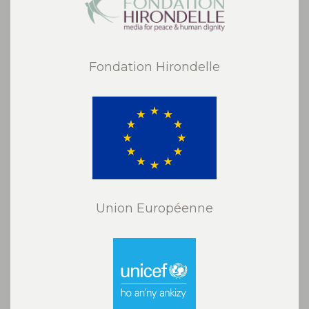
Fondation Hirondelle
Union Européenne