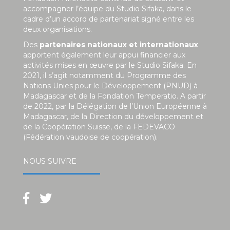
accompagner l’équipe du Studio Sifaka, dans le
cadre d’un accord de partenariat signé entre les
deux organisations.
Des
partenaires nationaux et internationaux
apportent également leur appui financier aux
activités mises en œuvre par le Studio Sifaka. En
2021, il s’agit notamment du Programme des
Nations Unies pour le Développement (PNUD) à
Madagascar et de la Fondation Temperatio. A partir
de 2022, par la Délégation de l’Union Européenne à
Madagascar, de la Direction du développement et
de la Coopération Suisse, de la FEDEVACO
(Fédération vaudoise de coopération).
NOUS SUIVRE