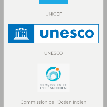
UNICEF
UNESCO
Commission de l'Océan Indien