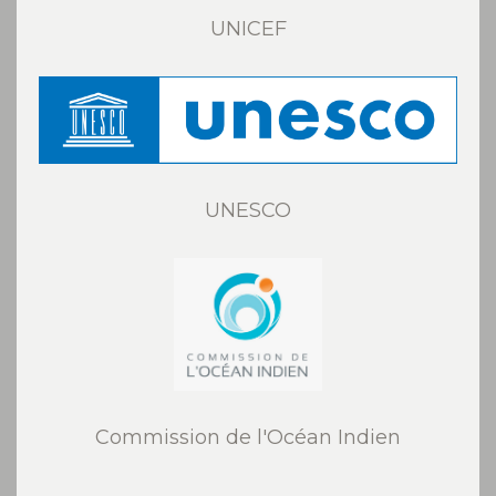
UNICEF
UNESCO
Commission de l'Océan Indien