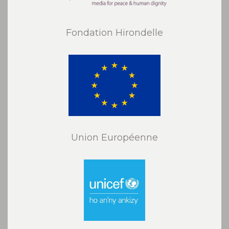
Fondation Hirondelle
Union Européenne