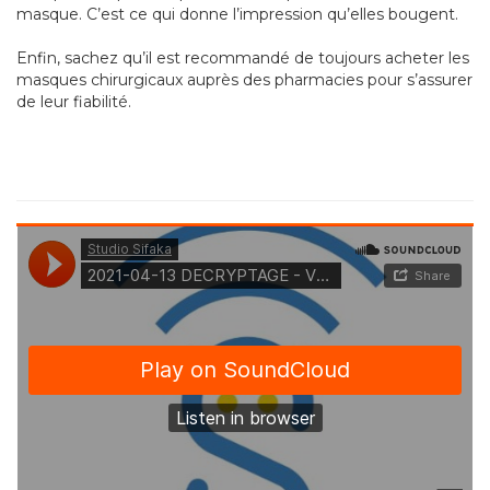
masque. C’est ce qui donne l’impression qu’elles bougent.
Enfin, sachez qu’il est recommandé de toujours acheter les
masques chirurgicaux auprès des pharmacies pour s’assurer
de leur fiabilité.