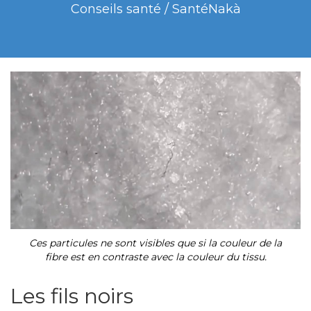
Conseils santé / SantéNakà
Ces particules ne sont visibles que si la couleur de la
fibre est en contraste avec la couleur du tissu.
Les fils noirs