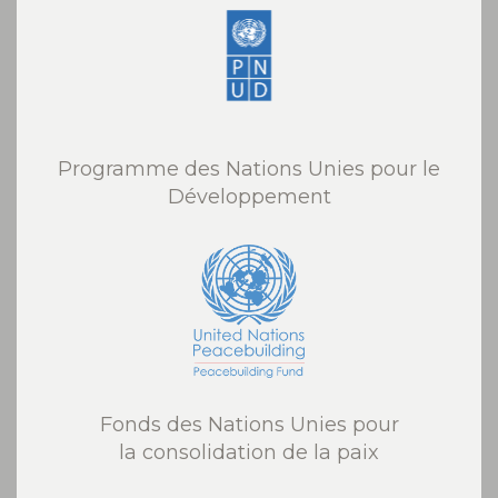
Programme des Nations Unies pour le
Développement
Fonds des Nations Unies pour
la consolidation de la paix