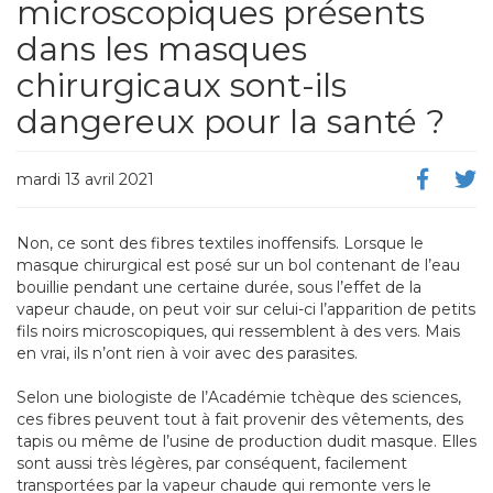
microscopiques présents
dans les masques
chirurgicaux sont-ils
dangereux pour la santé ?
mardi 13 avril 2021
Non, ce sont des fibres textiles inoffensifs. Lorsque le
masque chirurgical est posé sur un bol contenant de l’eau
bouillie pendant une certaine durée, sous l’effet de la
vapeur chaude, on peut voir sur celui-ci l’apparition de petits
fils noirs microscopiques, qui ressemblent à des vers. Mais
en vrai, ils n’ont rien à voir avec des parasites.
Selon une biologiste de l’Académie tchèque des sciences,
ces fibres peuvent tout à fait provenir des vêtements, des
tapis ou même de l’usine de production dudit masque. Elles
sont aussi très légères, par conséquent, facilement
transportées par la vapeur chaude qui remonte vers le