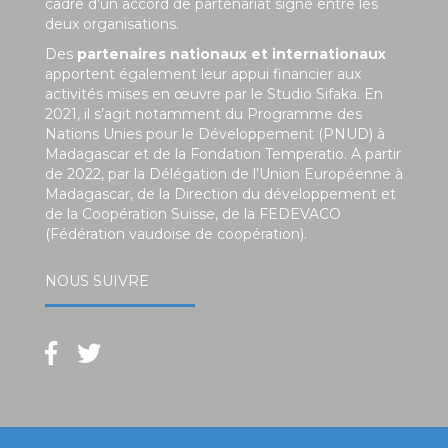
cadre d’un accord de partenariat signé entre les
deux organisations.
Des
partenaires nationaux et internationaux
apportent également leur appui financier aux
activités mises en œuvre par le Studio Sifaka. En
2021, il s’agit notamment du Programme des
Nations Unies pour le Développement (PNUD) à
Madagascar et de la Fondation Temperatio. A partir
de 2022, par la Délégation de l’Union Européenne à
Madagascar, de la Direction du développement et
de la Coopération Suisse, de la FEDEVACO
(Fédération vaudoise de coopération).
NOUS SUIVRE