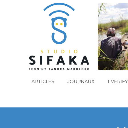
ARTICLES
JOURNAUX
I-VERIFY