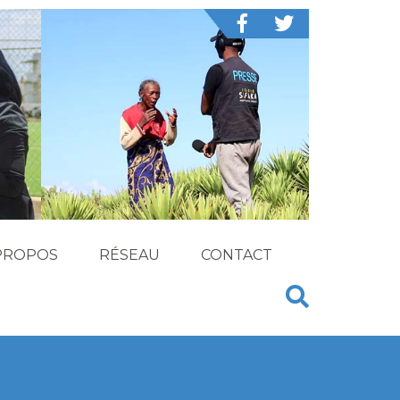
PROPOS
RÉSEAU
CONTACT