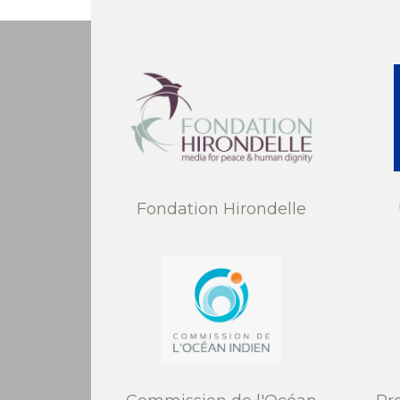
Fondation Hirondelle