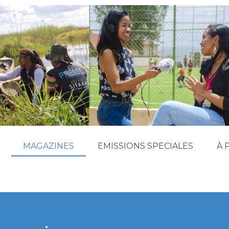
MAGAZINES
EMISSIONS SPECIALES
À 