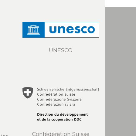
UNESCO
Confédération Suisse