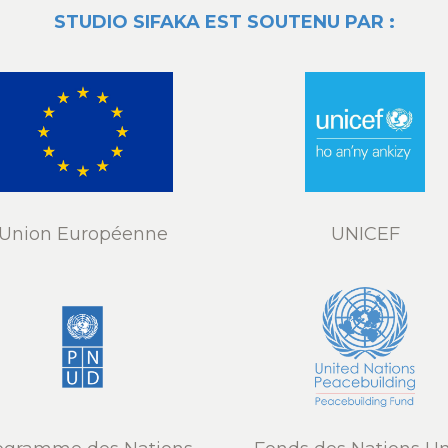
STUDIO SIFAKA EST SOUTENU PAR :
Union Européenne
UNICEF