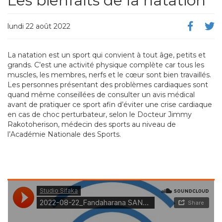
Les bienfaits de la natation
lundi 22 août 2022
La natation est un sport qui convient à tout âge, petits et
grands. C’est une activité physique complète car tous les
muscles, les membres, nerfs et le cœur sont bien travaillés.
Les personnes présentant des problèmes cardiaques sont
quand même conseillées de consulter un avis médical
avant de pratiquer ce sport afin d’éviter une crise cardiaque
en cas de choc perturbateur, selon le Docteur Jimmy
Rakotoherison, médecin des sports au niveau de
l’Académie Nationale des Sports.