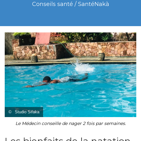
Conseils santé / SantéNakà
©
Studio Sifaka
Le Médecin conseille de nager 2 fois par semaines.