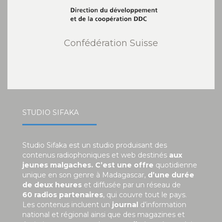
Confédération Suisse
STUDIO SIFAKA
Studio Sifaka est un studio produisant des
contenus radiophoniques et web destinés
aux
jeunes malgaches. C’est une offre
quotidienne
unique en son genre à Madagascar,
d’une durée
de deux heures
et diffusée par un réseau de
60 radios partenaires
, qui couvre tout le pays.
Les contenus incluent un
journal
d’information
national et régional ainsi que des magazines et