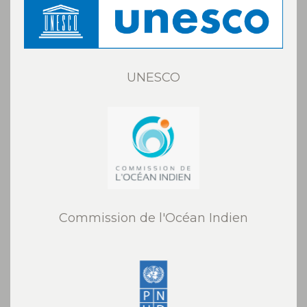
UNESCO
Commission de l'Océan Indien