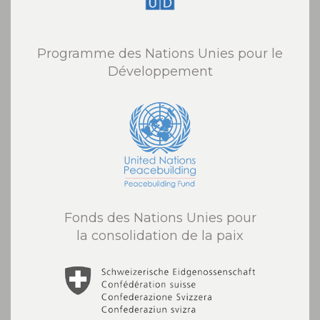
Programme des Nations Unies pour le
Développement
Fonds des Nations Unies pour
la consolidation de la paix