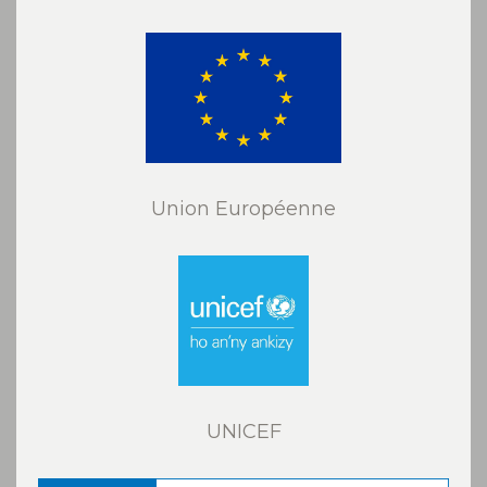
Union Européenne
UNICEF