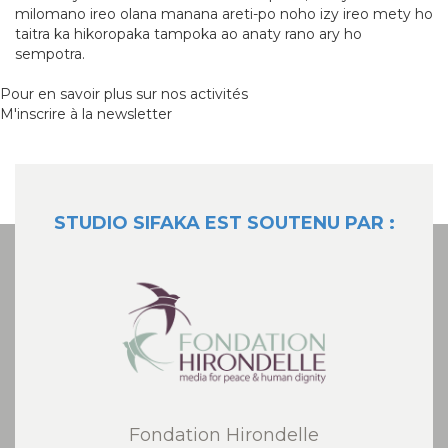
milomano ireo olana manana areti-po noho izy ireo mety ho
taitra ka hikoropaka tampoka ao anaty rano ary ho
sempotra.
Pour en savoir plus sur nos activités
M'inscrire à la newsletter
STUDIO SIFAKA EST SOUTENU PAR :
Fondation Hirondelle